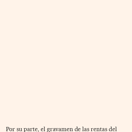
Por su parte, el gravamen de las rentas del