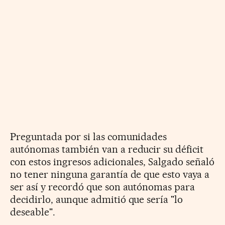
Preguntada por si las comunidades
autónomas también van a reducir su déficit
con estos ingresos adicionales, Salgado señaló
no tener ninguna garantía de que esto vaya a
ser así y recordó que son autónomas para
decidirlo, aunque admitió que sería "lo
deseable".