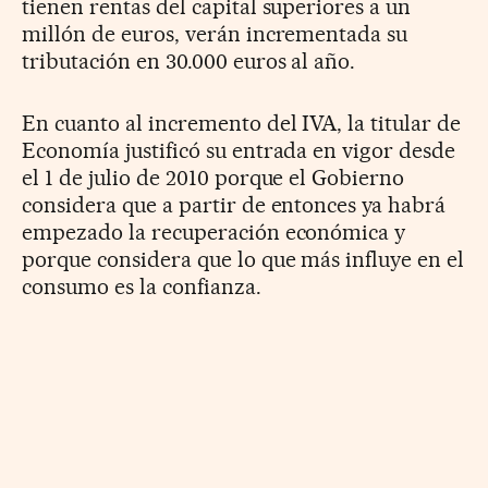
tienen rentas del capital superiores a un
millón de euros, verán incrementada su
tributación en 30.000 euros al año.
En cuanto al incremento del IVA, la titular de
Economía justificó su entrada en vigor desde
el 1 de julio de 2010 porque el Gobierno
considera que a partir de entonces ya habrá
empezado la recuperación económica y
porque considera que lo que más influye en el
consumo es la confianza.