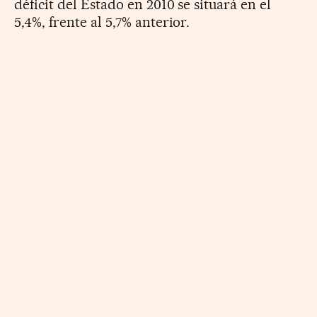
déficit del Estado en 2010 se situará en el
5,4%, frente al 5,7% anterior.