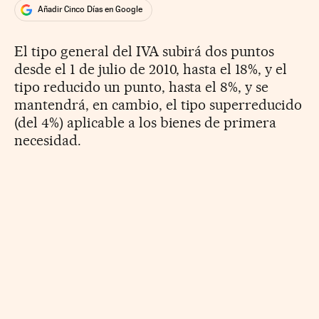
Añadir Cinco Días en Google
El tipo general del IVA subirá dos puntos
desde el 1 de julio de 2010, hasta el 18%, y el
tipo reducido un punto, hasta el 8%, y se
mantendrá, en cambio, el tipo superreducido
(del 4%) aplicable a los bienes de primera
necesidad.