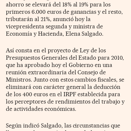
ahorro se elevará del 18% al 19% para los
primeros 6.000 euros de ganancias y el resto,
tributarán al 21%, anunció hoy la
vicepresidenta segunda y ministra de
Economía y Hacienda, Elena Salgado.
Así consta en el proyecto de Ley de los
Presupuestos Generales del Estado para 2010,
que ha aprobado hoy el Gobierno en una
reunión extraordinaria del Consejo de
Ministros. Junto con estos cambios fiscales, se
eliminará con carácter general la deducción
de los 400 euros en el IRPF establecida para
los perceptores de rendimientos del trabajo y
de actividades económicas.
Según indicó Salgado, las circunstancias que