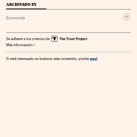
ARCHIVADO EN
Economía
Se adhiere a los criterios de
Más información
aquí
Si está interesado en licenciar este contenido, pinche