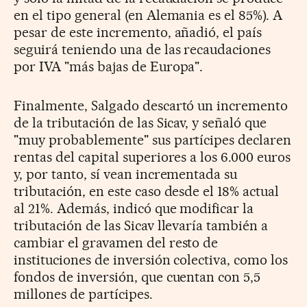
en el tipo general (en Alemania es el 85%). A
pesar de este incremento, añadió, el país
seguirá teniendo una de las recaudaciones
por IVA "más bajas de Europa".
Finalmente, Salgado descartó un incremento
de la tributación de las Sicav, y señaló que
"muy probablemente" sus partícipes declaren
rentas del capital superiores a los 6.000 euros
y, por tanto, sí vean incrementada su
tributación, en este caso desde el 18% actual
al 21%. Además, indicó que modificar la
tributación de las Sicav llevaría también a
cambiar el gravamen del resto de
instituciones de inversión colectiva, como los
fondos de inversión, que cuentan con 5,5
millones de partícipes.