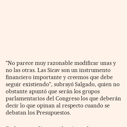
"No parece muy razonable modificar unas y
no las otras. Las Sicav son un instrumento
financiero importante y creemos que debe
seguir existiendo", subrayó Salgado, quien no
obstante apuntó que serán los grupos
parlamentarios del Congreso los que deberán
decir lo que opinan al respecto cuando se
debatan los Presupuestos.