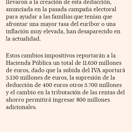
llevaron a la creación de esta deducción,
anunciada en la pasada campaña electoral
para ayudar a las familias que tenían que
afrontar una mayor tasa del euríbor o una
inflación muy elevada, han desaparecido en
la actualidad.
Estos cambios impositivos reportarán a la
Hacienda Pública un total de 11.650 millones
de euros, dado que la subida del IVA aportará
5.150 millones de euros, la supresión de la
deducción de 400 euros otros 5.700 millones
y el cambio en la tributación de las rentas del
ahorro permitirá ingresar 800 millones
adicionales.