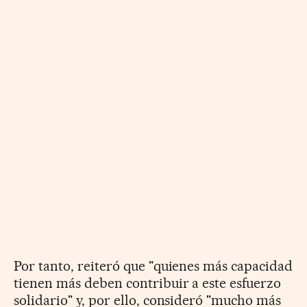
Por tanto, reiteró que "quienes más capacidad
tienen más deben contribuir a este esfuerzo
solidario" y, por ello, consideró "mucho más