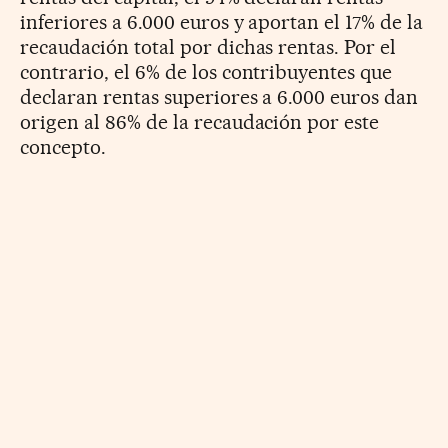
inferiores a 6.000 euros y aportan el 17% de la
recaudación total por dichas rentas. Por el
contrario, el 6% de los contribuyentes que
declaran rentas superiores a 6.000 euros dan
origen al 86% de la recaudación por este
concepto.