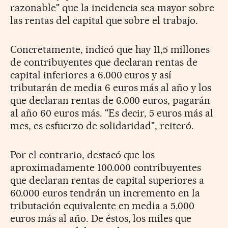
razonable" que la incidencia sea mayor sobre
las rentas del capital que sobre el trabajo.
Concretamente, indicó que hay 11,5 millones
de contribuyentes que declaran rentas de
capital inferiores a 6.000 euros y así
tributarán de media 6 euros más al año y los
que declaran rentas de 6.000 euros, pagarán
al año 60 euros más. "Es decir, 5 euros más al
mes, es esfuerzo de solidaridad", reiteró.
Por el contrario, destacó que los
aproximadamente 100.000 contribuyentes
que declaran rentas de capital superiores a
60.000 euros tendrán un incremento en la
tributación equivalente en media a 5.000
euros más al año. De éstos, los miles que