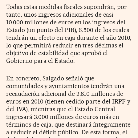
Todas estas medidas fiscales supondrán, por
tanto, unos ingresos adicionales de casi
10.000 millones de euros en los ingresos del
Estado (un punto del PIB), 6.500 de los cuales
tendrán un efecto en caja durante el año 2010,
lo que permitirá reducir en tres décimas el
objetivo de estabilidad que aprobó el
Gobierno para el Estado.
En concreto, Salgado señaló que
comunidades y ayuntamientos tendrán una
recaudación adicional de 2.810 millones de
euros en 2010 (tienen cedido parte del IRPF y
del IVA), mientras que el Estado Central
ingresará 3.000 millones de euros más en
términos de caja, que destinará íntegramente
a reducir el déficit público. De esta forma, el