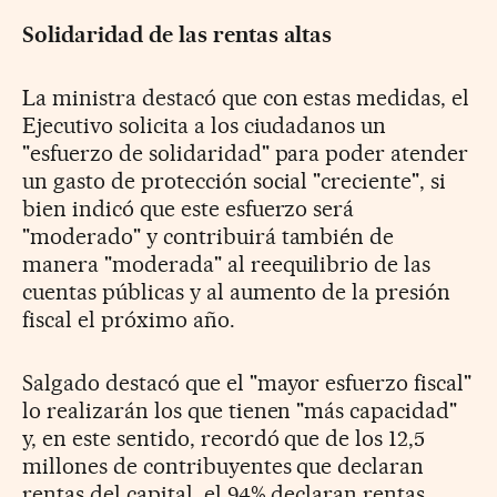
Solidaridad de las rentas altas
La ministra destacó que con estas medidas, el
Ejecutivo solicita a los ciudadanos un
"esfuerzo de solidaridad" para poder atender
un gasto de protección social "creciente", si
bien indicó que este esfuerzo será
"moderado" y contribuirá también de
manera "moderada" al reequilibrio de las
cuentas públicas y al aumento de la presión
fiscal el próximo año.
Salgado destacó que el "mayor esfuerzo fiscal"
lo realizarán los que tienen "más capacidad"
y, en este sentido, recordó que de los 12,5
millones de contribuyentes que declaran
rentas del capital, el 94% declaran rentas