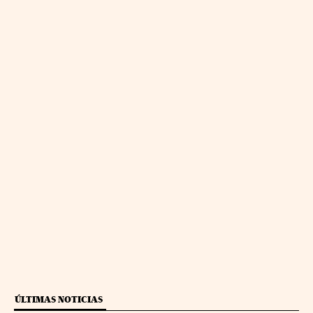
ÚLTIMAS NOTICIAS