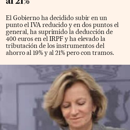
al 21%
El Gobierno ha decidido subir en un
punto el IVA reducido y en dos puntos el
general, ha suprimido la deducción de
400 euros en el IRPF y ha elevado la
tributación de los instrumentos del
ahorro al 19% y al 21% pero con tramos.