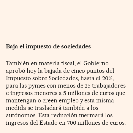
Baja el impuesto de sociedades
También en materia fiscal, el Gobierno
aprobó hoy la bajada de cinco puntos del
Impuesto sobre Sociedades, hasta el 20%,
para las pymes con menos de 25 trabajadores
e ingresos menores a 5 millones de euros que
mantengan o creen empleo y esta misma
medida se trasladará también a los
autónomos. Esta reducción mermará los
ingresos del Estado en 700 millones de euros.