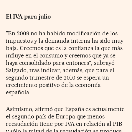
El IVA para julio
"En 2009 no ha habido modificación de los
impuestos y la demanda interna ha sido muy
baja. Creemos que es la confianza la que más
influye en el consumo y creemos que ya se
haya consolidado para entonces", subrayó
Salgado, tras indicar, además, que para el
segundo trimestre de 2010 se espera un
crecimiento positivo de la economía
española.
Asimismo, afirmó que España es actualmente
el segundo país de Europa que menos
recaudación tiene por IVA en relación al PIB
y sólo la mitad de la recaudación se produce