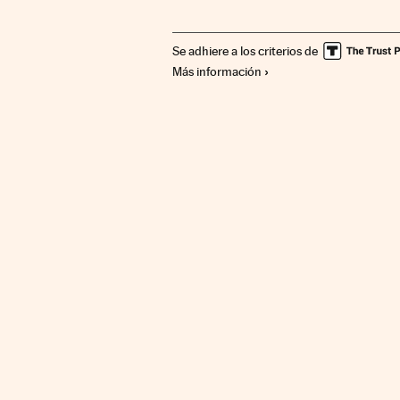
Se adhiere a los criterios de
Más información