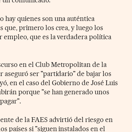
o hay quienes son una auténtica
 que, primero los crea, y luego los
r empleo, que es la verdadera política
curso en el Club Metropolitan de la
 aseguró ser "partidario" de bajar los
ó, en el caso del Gobierno de José Luis
ubirán porque "se han generado unos
pagar".
dente de la FAES advirtió del riesgo en
s países si "siguen instalados en el