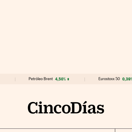
Petróleo Brent
4,50%
Eurostoxx 50
0,39