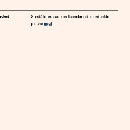
Si está interesado en licenciar este contenido,
aquí
pinche