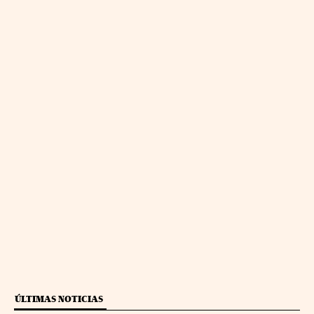
ÚLTIMAS NOTICIAS