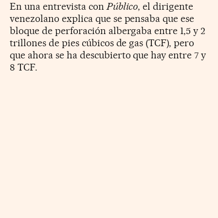
En una entrevista con
Público
, el dirigente
venezolano explica que se pensaba que ese
bloque de perforación albergaba entre 1,5 y 2
trillones de pies cúbicos de gas (TCF), pero
que ahora se ha descubierto que hay entre 7 y
8 TCF.