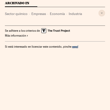
ARCHIVADO EN
Sector químico
Empresas
Economía
Industria
Se adhiere a los criterios de
Más información
aquí
Si está interesado en licenciar este contenido, pinche