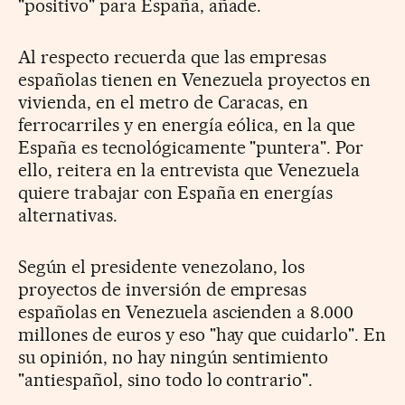
"positivo" para España, añade.
Al respecto recuerda que las empresas
españolas tienen en Venezuela proyectos en
vivienda, en el metro de Caracas, en
ferrocarriles y en energía eólica, en la que
España es tecnológicamente "puntera". Por
ello, reitera en la entrevista que Venezuela
quiere trabajar con España en energías
alternativas.
Según el presidente venezolano, los
proyectos de inversión de empresas
españolas en Venezuela ascienden a 8.000
millones de euros y eso "hay que cuidarlo". En
su opinión, no hay ningún sentimiento
"antiespañol, sino todo lo contrario".