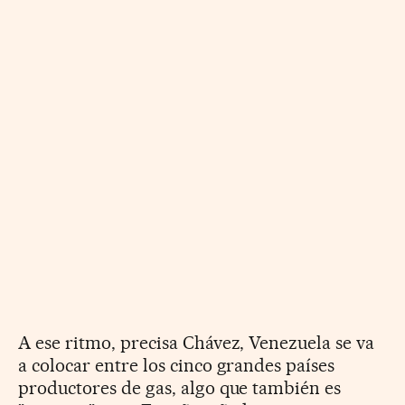
A ese ritmo, precisa Chávez, Venezuela se va
a colocar entre los cinco grandes países
productores de gas, algo que también es