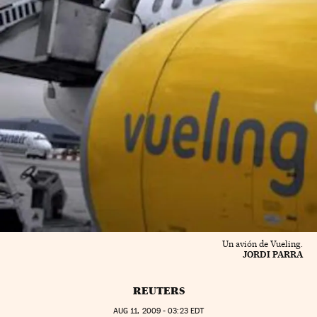
Un avión de Vueling.
JORDI PARRA
REUTERS
AUG
11, 2009 - 03:23
EDT