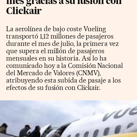
mes gracias a su fusión con
Clickair
La aerolínea de bajo coste Vueling
transportó 1,12 millones de pasajeros
durante el mes de julio, la primera vez
que supera el millón de pasajeros
mensuales en su historia. Así lo ha
comunicado hoy a la Comisión Nacional
del Mercado de Valores (CNMV),
atribuyendo esta subida de pasaje a los
efectos de su fusión con Clickair.