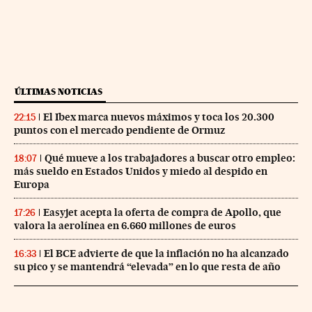
ÚLTIMAS NOTICIAS
El Ibex marca nuevos máximos y toca los 20.300
22:15
puntos con el mercado pendiente de Ormuz
Qué mueve a los trabajadores a buscar otro empleo:
18:07
más sueldo en Estados Unidos y miedo al despido en
Europa
Easyjet acepta la oferta de compra de Apollo, que
17:26
valora la aerolínea en 6.660 millones de euros
El BCE advierte de que la inflación no ha alcanzado
16:33
su pico y se mantendrá “elevada” en lo que resta de año