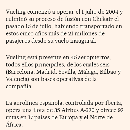
Vueling comenzó a operar el 1 julio de 2004 y
culminó su proceso de fusión con Clickair el
pasado 15 de julio, habiendo transportado en
estos cinco años más de 21 millones de
pasajeros desde su vuelo inaugural.
Vueling está presente en 45 aeropuertos,
todos ellos principales, de los cuales seis
(Barcelona, Madrid, Sevilla, Málaga, Bilbao y
Valencia) son bases operativas de la
compañía.
La aerolínea española, controlada por Iberia,
opera una flota de 35 Airbus A-320 y ofrece 92
rutas en 17 países de Europa y el Norte de
África.