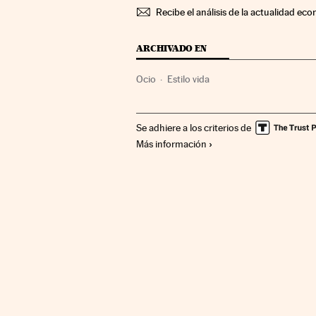
Recibe el análisis de la actualidad eco
ARCHIVADO EN
Ocio
Estilo vida
Se adhiere a los criterios de
Más información