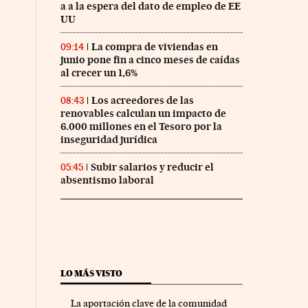
a a la espera del dato de empleo de EE
UU
La compra de viviendas en
09:14
junio pone fin a cinco meses de caídas
al crecer un 1,6%
Los acreedores de las
08:43
renovables calculan un impacto de
6.000 millones en el Tesoro por la
inseguridad jurídica
Subir salarios y reducir el
05:45
absentismo laboral
LO MÁS VISTO
La aportación clave de la comunidad