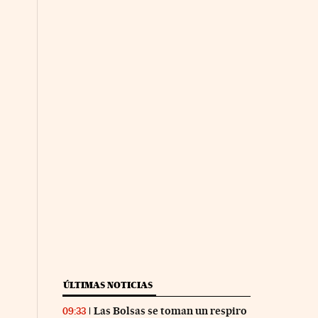
ÚLTIMAS NOTICIAS
Las Bolsas se toman un respiro
09:33