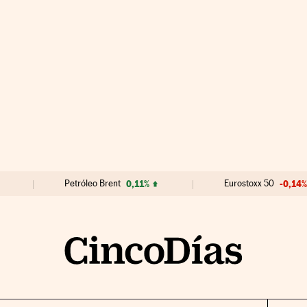
Petróleo Brent
0,11%
Eurostoxx 50
-0,14