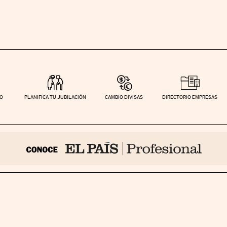
TO
PLANIFICA TU JUBILACIÓN
CAMBIO DIVISAS
DIRECTORIO EMPRESAS