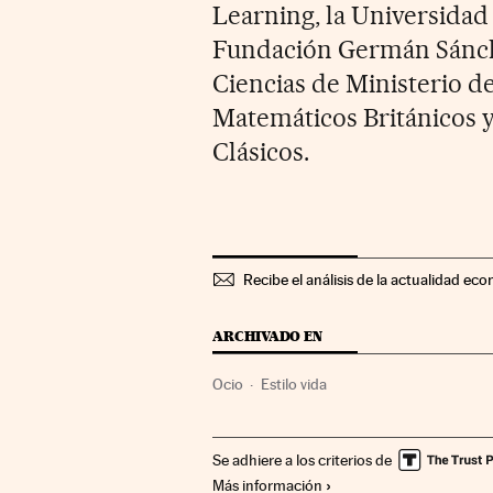
Learning, la Universidad
Fundación Germán Sánchez
Ciencias de Ministerio d
Matemáticos Británicos y
Clásicos.
Recibe el análisis de la actualidad eco
ARCHIVADO EN
Ocio
Estilo vida
Se adhiere a los criterios de
Más información