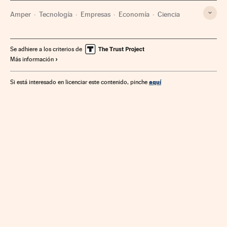
Amper
Tecnología
Empresas
Economía
Ciencia
Se adhiere a los criterios de
Más información
aquí
Si está interesado en licenciar este contenido, pinche