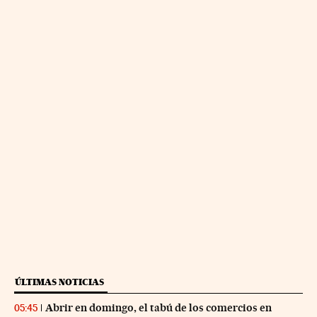
ÚLTIMAS NOTICIAS
Abrir en domingo, el tabú de los comercios en
05:45