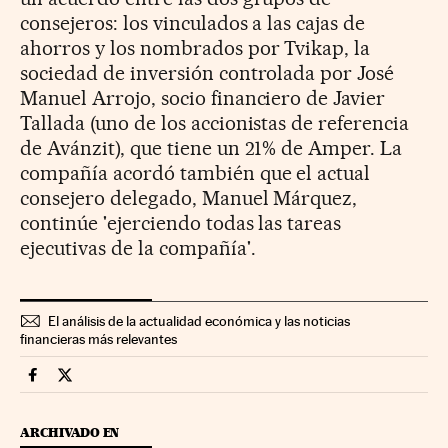
consejeros: los vinculados a las cajas de
ahorros y los nombrados por Tvikap, la
sociedad de inversión controlada por José
Manuel Arrojo, socio financiero de Javier
Tallada (uno de los accionistas de referencia
de Avánzit), que tiene un 21% de Amper. La
compañía acordó también que el actual
consejero delegado, Manuel Márquez,
continúe 'ejerciendo todas las tareas
ejecutivas de la compañía'.
El análisis de la actualidad económica y las noticias
financieras más relevantes
Companias Cinco Días en Facebook
Companias Cinco Días en Twitter
ARCHIVADO EN