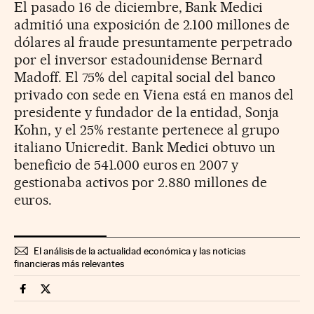
El pasado 16 de diciembre, Bank Medici
admitió una exposición de 2.100 millones de
dólares al fraude presuntamente perpetrado
por el inversor estadounidense Bernard
Madoff. El 75% del capital social del banco
privado con sede en Viena está en manos del
presidente y fundador de la entidad, Sonja
Kohn, y el 25% restante pertenece al grupo
italiano Unicredit. Bank Medici obtuvo un
beneficio de 541.000 euros en 2007 y
gestionaba activos por 2.880 millones de
euros.
El análisis de la actualidad económica y las noticias
financieras más relevantes
Companias Cinco Días en Facebook
Companias Cinco Días en Twitter