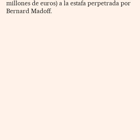
millones de euros) a la estafa perpetrada por
Bernard Madoff.