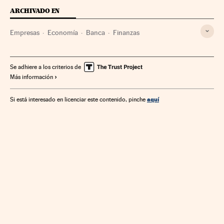
ARCHIVADO EN
Empresas
Economía
Banca
Finanzas
Se adhiere a los criterios de
Más información
aquí
Si está interesado en licenciar este contenido, pinche