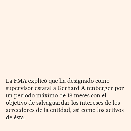
La FMA explicó que ha designado como
supervisor estatal a Gerhard Altenberger por
un periodo máximo de 18 meses con el
objetivo de salvaguardar los intereses de los
acreedores de la entidad, así como los activos
de ésta.