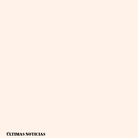
ÚLTIMAS NOTICIAS