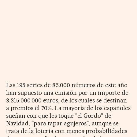
Las 195 series de 85.000 números de este año
han supuesto una emisión por un importe de
3.315.000.000 euros, de los cuales se destinan
a premios el 70%. La mayoría de los españoles
sueñan con que les toque "el Gordo" de
Navidad, "para tapar agujeros", aunque se
trata de la lotería con menos probabilidades