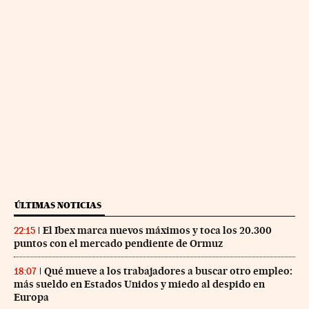
ÚLTIMAS NOTICIAS
El Ibex marca nuevos máximos y toca los 20.300
22:15
puntos con el mercado pendiente de Ormuz
Qué mueve a los trabajadores a buscar otro empleo:
18:07
más sueldo en Estados Unidos y miedo al despido en
Europa