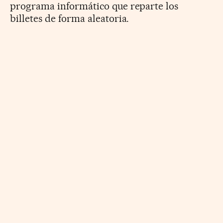
programa informático que reparte los
billetes de forma aleatoria.