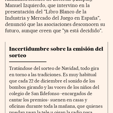
Manuel Izquierdo, que intervino en la
presentación del "Libro Blanco de la
Industria y Mercado del Juego en España",
denunció que las asociaciones desconocen su
futuro, aunque creen que "ya está decidido".
Incertidumbre sobre la emisión del
sorteo
Tratándose del sorteo de Navidad, todo gira
en torno a las tradiciones. Es muy habitual
que cada 22 de diciembre el sonido de los
bombos girando y las voces de los niños del
colegio de San Ildefonso -encargados de
cantar los premios- suenen en casas y
oficinas durante toda la mañana, que quienes
puedan vean la tele u oigan la radio para