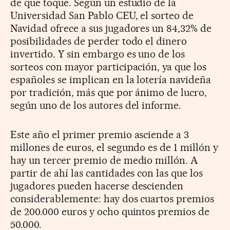
de que toque. Según un estudio de la
Universidad San Pablo CEU, el sorteo de
Navidad ofrece a sus jugadores un 84,32% de
posibilidades de perder todo el dinero
invertido. Y sin embargo es uno de los
sorteos con mayor participación, ya que los
españoles se implican en la lotería navideña
por tradición, más que por ánimo de lucro,
según uno de los autores del informe.
Este año el primer premio asciende a 3
millones de euros, el segundo es de 1 millón y
hay un tercer premio de medio millón. A
partir de ahí las cantidades con las que los
jugadores pueden hacerse descienden
considerablemente: hay dos cuartos premios
de 200.000 euros y ocho quintos premios de
50.000.