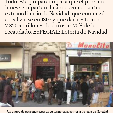
Todo está preparado para que el próximo
lunes se repartan ilusiones con el sorteo
extraordinario de Navidad, que comenzó
a realizarse en 1897 y que dará este año
2.320,5 millones de euros, el 70% de lo
recaudado.
ESPECIAL: Lotería de Navidad
Un grupo de personas esperan su turno para comprar lotería de Navidad