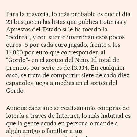
Para la mayoría, lo más probable es que el día
23 busque en las listas que publica Loterías y
Apuestas del Estado si le ha tocado la
"pedrea", y con suerte invertirán esos pocos
euros -5 por cada euro jugado, frente a los
15.000 por euro que corresponden al
"Gordo"- en el sorteo del Niño. El total de
premios por serie es de 13.334. En cualquier
caso, se trata de compartir: siete de cada diez
españoles juega a medias en el sorteo del
Gordo.
Aunque cada año se realizan más compras de
lotería a través de Internet, lo más habitual es
que la gente acuda en persona o mande a
algún amigo o familiar a sus