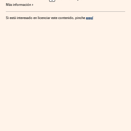
Más información
aquí
Si está interesado en licenciar este contenido, pinche