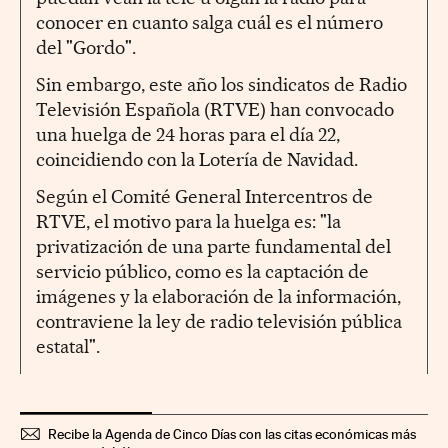
conocer en cuanto salga cuál es el número
del "Gordo".
Sin embargo, este año los sindicatos de Radio
Televisión Española (RTVE) han convocado
una huelga de 24 horas para el día 22,
coincidiendo con la Lotería de Navidad.
Según el Comité General Intercentros de
RTVE, el motivo para la huelga es: "la
privatización de una parte fundamental del
servicio público, como es la captación de
imágenes y la elaboración de la información,
contraviene la ley de radio televisión pública
estatal".
Recibe la Agenda de Cinco Días con las citas económicas más