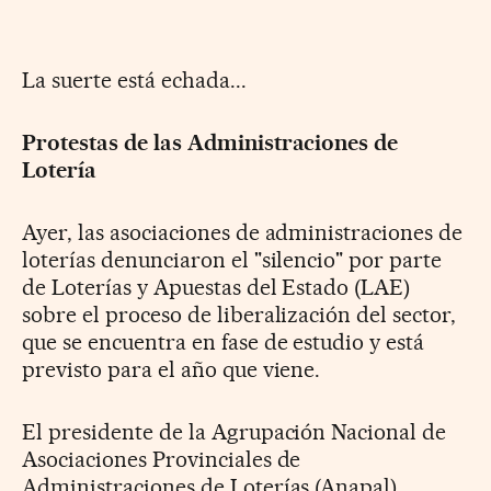
La suerte está echada...
Protestas de las Administraciones de
Lotería
Ayer, las asociaciones de administraciones de
loterías denunciaron el "silencio" por parte
de Loterías y Apuestas del Estado (LAE)
sobre el proceso de liberalización del sector,
que se encuentra en fase de estudio y está
previsto para el año que viene.
El presidente de la Agrupación Nacional de
Asociaciones Provinciales de
Administraciones de Loterías (Anapal),