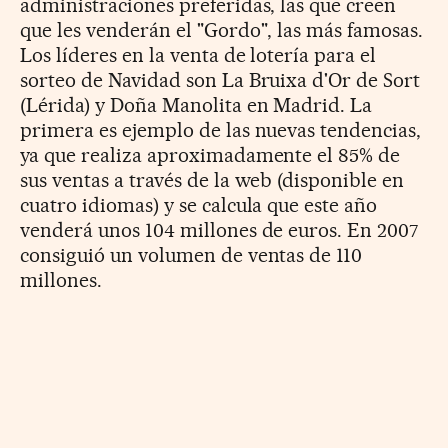
administraciones preferidas, las que creen
que les venderán el "Gordo", las más famosas.
Los líderes en la venta de lotería para el
sorteo de Navidad son La Bruixa d'Or de Sort
(Lérida) y Doña Manolita en Madrid. La
primera es ejemplo de las nuevas tendencias,
ya que realiza aproximadamente el 85% de
sus ventas a través de la web (disponible en
cuatro idiomas) y se calcula que este año
venderá unos 104 millones de euros. En 2007
consiguió un volumen de ventas de 110
millones.