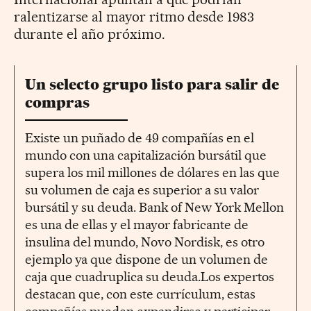
ralentizarse al mayor ritmo desde 1983
durante el año próximo.
Un selecto grupo listo para salir de
compras
Existe un puñado de 49 compañías en el
mundo con una capitalización bursátil que
supera los mil millones de dólares en las que
su volumen de caja es superior a su valor
bursátil y su deuda. Bank of New York Mellon
es una de ellas y el mayor fabricante de
insulina del mundo, Novo Nordisk, es otro
ejemplo ya que dispone de un volumen de
caja que cuadruplica su deuda.Los expertos
destacan que, con este currículum, estas