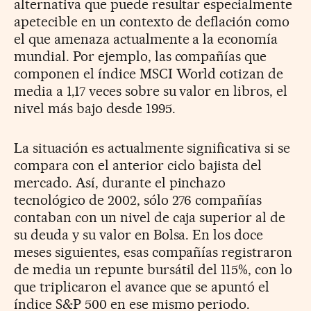
alternativa que puede resultar especialmente
apetecible en un contexto de deflación como
el que amenaza actualmente a la economía
mundial. Por ejemplo, las compañías que
componen el índice MSCI World cotizan de
media a 1,17 veces sobre su valor en libros, el
nivel más bajo desde 1995.
La situación es actualmente significativa si se
compara con el anterior ciclo bajista del
mercado. Así, durante el pinchazo
tecnológico de 2002, sólo 276 compañías
contaban con un nivel de caja superior al de
su deuda y su valor en Bolsa. En los doce
meses siguientes, esas compañías registraron
de media un repunte bursátil del 115%, con lo
que triplicaron el avance que se apuntó el
índice S&P 500 en ese mismo periodo.