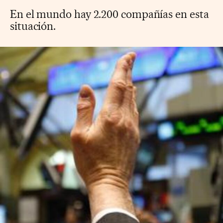
En el mundo hay 2.200 compañías en esta
situación.