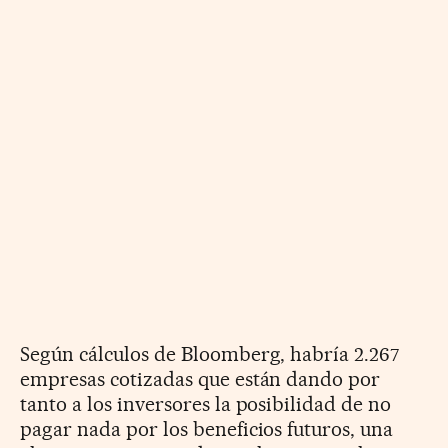
Según cálculos de Bloomberg, habría 2.267
empresas cotizadas que están dando por
tanto a los inversores la posibilidad de no
pagar nada por los beneficios futuros, una