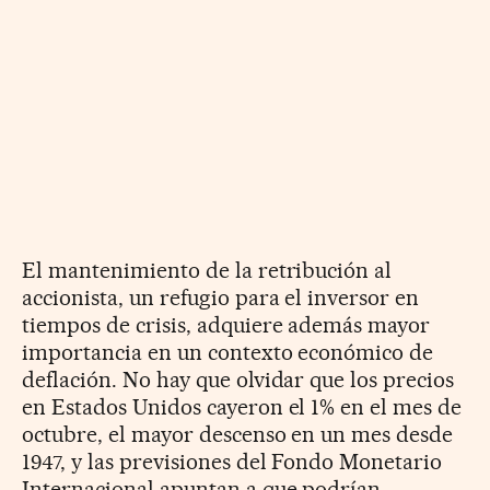
El mantenimiento de la retribución al
accionista, un refugio para el inversor en
tiempos de crisis, adquiere además mayor
importancia en un contexto económico de
deflación. No hay que olvidar que los precios
en Estados Unidos cayeron el 1% en el mes de
octubre, el mayor descenso en un mes desde
1947, y las previsiones del Fondo Monetario
Internacional apuntan a que podrían