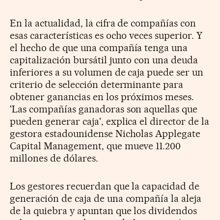
En la actualidad, la cifra de compañías con
esas características es ocho veces superior. Y
el hecho de que una compañía tenga una
capitalización bursátil junto con una deuda
inferiores a su volumen de caja puede ser un
criterio de selección determinante para
obtener ganancias en los próximos meses.
'Las compañías ganadoras son aquellas que
pueden generar caja', explica el director de la
gestora estadounidense Nicholas Applegate
Capital Management, que mueve 11.200
millones de dólares.
Los gestores recuerdan que la capacidad de
generación de caja de una compañía la aleja
de la quiebra y apuntan que los dividendos