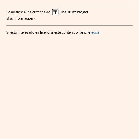
Se adhiere a los criterios de
Más información
aquí
Si está interesado en licenciar este contenido, pinche