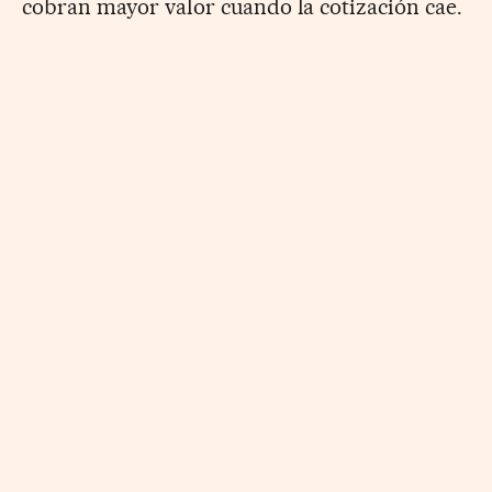
cobran mayor valor cuando la cotización cae.