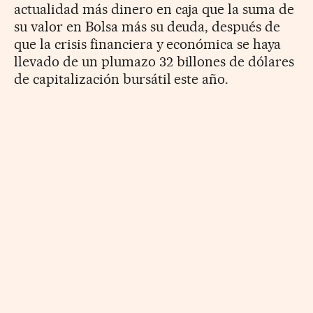
actualidad más dinero en caja que la suma de
su valor en Bolsa más su deuda, después de
que la crisis financiera y económica se haya
llevado de un plumazo 32 billones de dólares
de capitalización bursátil este año.