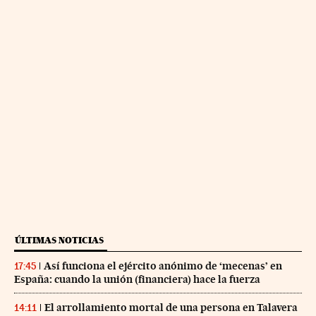
ÚLTIMAS NOTICIAS
Así funciona el ejército anónimo de ‘mecenas’ en
17:45
España: cuando la unión (financiera) hace la fuerza
El arrollamiento mortal de una persona en Talavera
14:11