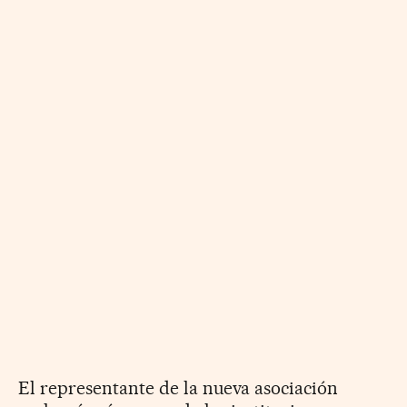
El representante de la nueva asociación