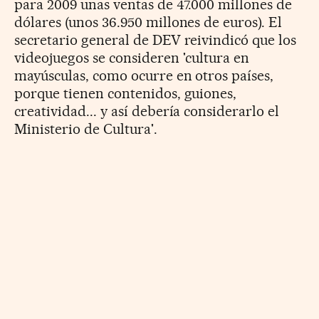
para 2009 unas ventas de 47.000 millones de
dólares (unos 36.950 millones de euros). El
secretario general de DEV reivindicó que los
videojuegos se consideren 'cultura en
mayúsculas, como ocurre en otros países,
porque tienen contenidos, guiones,
creatividad... y así debería considerarlo el
Ministerio de Cultura'.