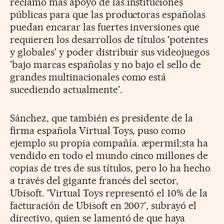
reclamó más apoyo de las instituciones
públicas para que las productoras españolas
puedan encarar las fuertes inversiones que
requieren los desarrollos de títulos 'potentes
y globales' y poder distribuir sus videojuegos
'bajo marcas españolas y no bajo el sello de
grandes multinacionales como está
sucediendo actualmente'.
Sánchez, que también es presidente de la
firma española Virtual Toys, puso como
ejemplo su propia compañía. æpermil;sta ha
vendido en todo el mundo cinco millones de
copias de tres de sus títulos, pero lo ha hecho
a través del gigante francés del sector,
Ubisoft. 'Virtual Toys representó el 10% de la
facturación de Ubisoft en 2007', subrayó el
directivo, quien se lamentó de que haya