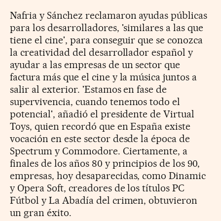
Nafria y Sánchez reclamaron ayudas públicas
para los desarrolladores, 'similares a las que
tiene el cine', para conseguir que se conozca
la creatividad del desarrollador español y
ayudar a las empresas de un sector que
factura más que el cine y la música juntos a
salir al exterior. 'Estamos en fase de
supervivencia, cuando tenemos todo el
potencial', añadió el presidente de Virtual
Toys, quien recordó que en España existe
vocación en este sector desde la época de
Spectrum y Commodore. Ciertamente, a
finales de los años 80 y principios de los 90,
empresas, hoy desaparecidas, como Dinamic
y Opera Soft, creadores de los títulos PC
Fútbol y La Abadía del crimen, obtuvieron
un gran éxito.