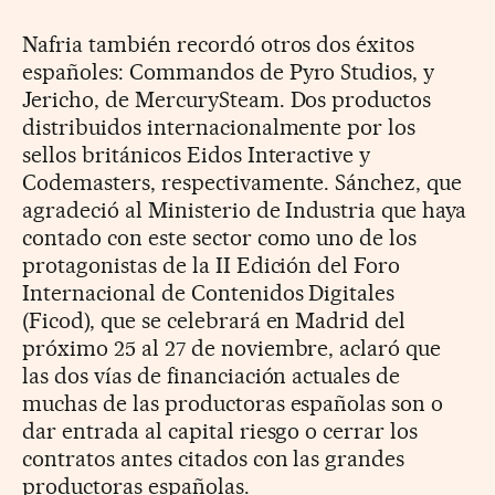
Nafria también recordó otros dos éxitos
españoles: Commandos de Pyro Studios, y
Jericho, de MercurySteam. Dos productos
distribuidos internacionalmente por los
sellos británicos Eidos Interactive y
Codemasters, respectivamente. Sánchez, que
agradeció al Ministerio de Industria que haya
contado con este sector como uno de los
protagonistas de la II Edición del Foro
Internacional de Contenidos Digitales
(Ficod), que se celebrará en Madrid del
próximo 25 al 27 de noviembre, aclaró que
las dos vías de financiación actuales de
muchas de las productoras españolas son o
dar entrada al capital riesgo o cerrar los
contratos antes citados con las grandes
productoras españolas.