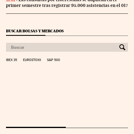
primer semestre tras registrar 95.000 asistencias en el 017
BUSCAR BOLSAS Y MERCADOS
IBEX 35
EUROSTOXX
S&P 500