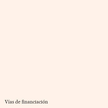
Vías de financiación