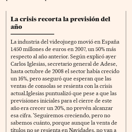
La crisis recorta la previsión del
año
La industria del videojuego movió en España
1.450 millones de euros en 2007, un 50% más
respecto al año anterior. Según explicó ayer
Carlos Iglesias, secretario general de Adese,
hasta octubre de 2008 el sector había crecido
un 16%, pero aseguró que esperan que las
ventas de consolas se resienta con la crisis
actual.Iglesias puntualizó que pese a que las
previsiones iniciales para el cierre de este
año era crecer un 20%, no prevén alcanzar
esa cifra. 'Seguiremos creciendo, pero no
sabemos cuánto, porque aunque la venta de
títulos no se resienta en Navidades, no van a