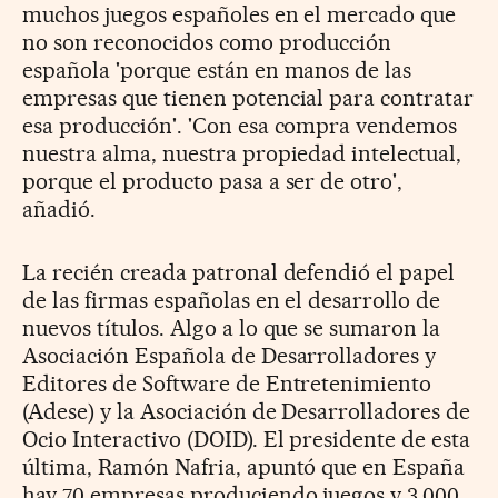
muchos juegos españoles en el mercado que
no son reconocidos como producción
española 'porque están en manos de las
empresas que tienen potencial para contratar
esa producción'. 'Con esa compra vendemos
nuestra alma, nuestra propiedad intelectual,
porque el producto pasa a ser de otro',
añadió.
La recién creada patronal defendió el papel
de las firmas españolas en el desarrollo de
nuevos títulos. Algo a lo que se sumaron la
Asociación Española de Desarrolladores y
Editores de Software de Entretenimiento
(Adese) y la Asociación de Desarrolladores de
Ocio Interactivo (DOID). El presidente de esta
última, Ramón Nafria, apuntó que en España
hay 70 empresas produciendo juegos y 3.000