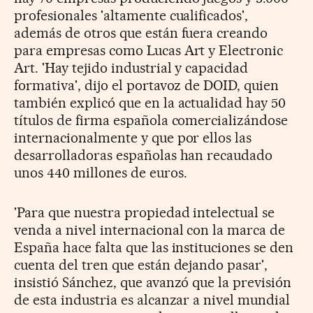
profesionales 'altamente cualificados',
además de otros que están fuera creando
para empresas como Lucas Art y Electronic
Art. 'Hay tejido industrial y capacidad
formativa', dijo el portavoz de DOID, quien
también explicó que en la actualidad hay 50
títulos de firma española comercializándose
internacionalmente y que por ellos las
desarrolladoras españolas han recaudado
unos 440 millones de euros.
'Para que nuestra propiedad intelectual se
venda a nivel internacional con la marca de
España hace falta que las instituciones se den
cuenta del tren que están dejando pasar',
insistió Sánchez, que avanzó que la previsión
de esta industria es alcanzar a nivel mundial