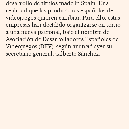
desarrollo de títulos made in Spain. Una
realidad que las productoras españolas de
videojuegos quieren cambiar. Para ello, estas
empresas han decidido organizarse en torno
a una nueva patronal, bajo el nombre de
Asociación de Desarrolladores Españoles de
Videojuegos (DEV), según anunció ayer su
secretario general, Gilberto Sánchez.