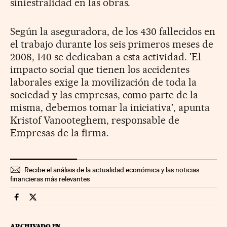
siniestralidad en las obras.
Según la aseguradora, de los 430 fallecidos en
el trabajo durante los seis primeros meses de
2008, 140 se dedicaban a esta actividad. 'El
impacto social que tienen los accidentes
laborales exige la movilización de toda la
sociedad y las empresas, como parte de la
misma, debemos tomar la iniciativa', apunta
Kristof Vanooteghem, responsable de
Empresas de la firma.
Recibe el análisis de la actualidad económica y las noticias
financieras más relevantes
Fortunas Cinco Días en Facebook
Fortunas Cinco Días en Twitter
ARCHIVADO EN