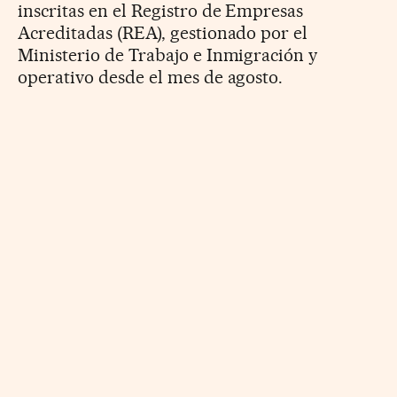
inscritas en el Registro de Empresas
Acreditadas (REA), gestionado por el
Ministerio de Trabajo e Inmigración y
operativo desde el mes de agosto.