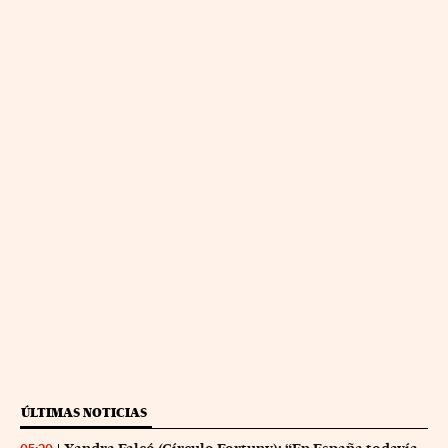
ÚLTIMAS NOTICIAS