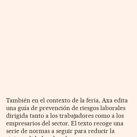
También en el contexto de la feria, Axa edita
una guía de prevención de riesgos laborales
dirigida tanto a los trabajadores como a los
empresarios del sector. El texto recoge una
serie de normas a seguir para reducir la