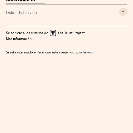
Ocio
Estilo vida
Se adhiere a los criterios de
Más información
aquí
Si está interesado en licenciar este contenido, pinche