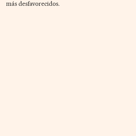
más desfavorecidos.