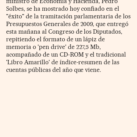
ministro de Economía y Hacienda, Pedro
Solbes, se ha mostrado hoy confiado en el
"éxito" de la tramitación parlamentaria de los
Presupuestos Generales de 2009, que entregó
esta mañana al Congreso de los Diputados,
repitiendo el formato de un lápiz de
memoria o 'pen drive' de 227,5 Mb,
acompañado de un CD-ROM y el tradicional
'Libro Amarillo' de índice-resumen de las
cuentas públicas del año que viene.