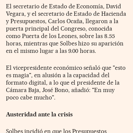
El secretario de Estado de Economía, David
Vegara, y el secretario de Estado de Hacienda
y Presupuestos, Carlos Ocaña, llegaron a la
puerta principal del Congreso, conocida
como Puerta de los Leones, sobre las 8.55
horas, mientras que Solbes hizo su aparición
en el mismo lugar a las 9.00 horas.
El vicepresidente económico señaló que "esto
es magia", en alusión a la capacidad del
formato digital, a lo que el presidente de la
Cámara Baja, José Bono, añadió: "En muy
poco cabe mucho".
Austeridad ante la crisis
Solbes incidió en que los Presupuestos