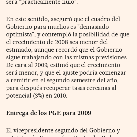
será "prácticamente nulo".
En este sentido, aseguró que el cuadro del
Gobierno para muchos es "demasiado
optimista", y contempló la posibilidad de que
el crecimiento de 2008 sea menor del
estimado, aunque recordó que el Gobierno
sigue trabajando con las mismas previsiones.
De cara al 2009, estimó que el crecimiento
será menor, y que el ajuste podría comenzar
a remitir en el segundo semestre del año,
para después recuperar tasas cercanas al
potencial (3%) en 2010.
Entrega de los PGE para 2009
El vicepresidente segundo del Gobierno y