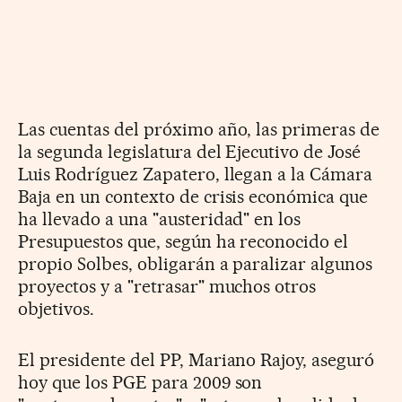
Las cuentas del próximo año, las primeras de
la segunda legislatura del Ejecutivo de José
Luis Rodríguez Zapatero, llegan a la Cámara
Baja en un contexto de crisis económica que
ha llevado a una "austeridad" en los
Presupuestos que, según ha reconocido el
propio Solbes, obligarán a paralizar algunos
proyectos y a "retrasar" muchos otros
objetivos.
El presidente del PP, Mariano Rajoy, aseguró
hoy que los PGE para 2009 son