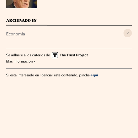
ARCHIVADO EN
Economía
Se adhiere a los criterios de
Más información
aquí
Si está interesado en licenciar este contenido, pinche