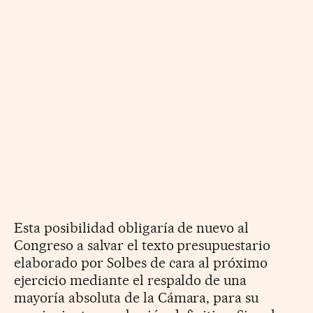
Esta posibilidad obligaría de nuevo al
Congreso a salvar el texto presupuestario
elaborado por Solbes de cara al próximo
ejercicio mediante el respaldo de una
mayoría absoluta de la Cámara, para su