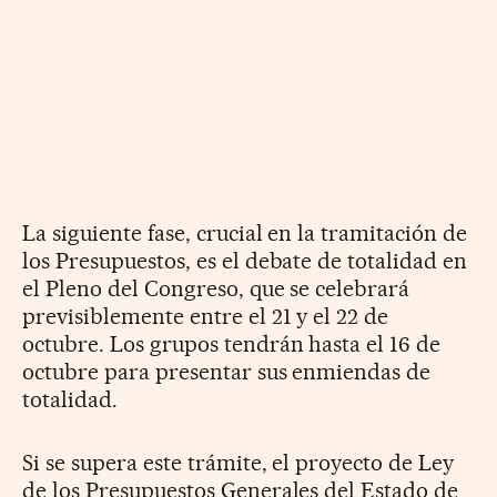
La siguiente fase, crucial en la tramitación de
los Presupuestos, es el debate de totalidad en
el Pleno del Congreso, que se celebrará
previsiblemente entre el 21 y el 22 de
octubre. Los grupos tendrán hasta el 16 de
octubre para presentar sus enmiendas de
totalidad.
Si se supera este trámite, el proyecto de Ley
de los Presupuestos Generales del Estado de