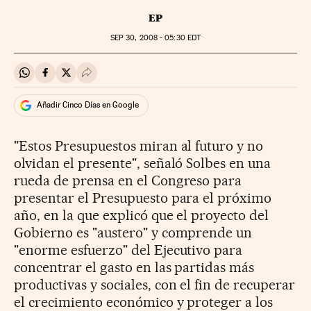
EP
SEP
30, 2008 - 05:30
EDT
Compartir en Whatsapp
Compartir en Facebook
Compartir en Twitter
Desplegar Redes Sociales
Añadir Cinco Días en Google
"Estos Presupuestos miran al futuro y no
olvidan el presente", señaló Solbes en una
rueda de prensa en el Congreso para
presentar el Presupuesto para el próximo
año, en la que explicó que el proyecto del
Gobierno es "austero" y comprende un
"enorme esfuerzo" del Ejecutivo para
concentrar el gasto en las partidas más
productivas y sociales, con el fin de recuperar
el crecimiento económico y proteger a los