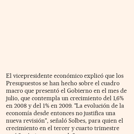
El vicepresidente económico explicó que los
Presupuestos se han hecho sobre el cuadro
macro que presentó el Gobierno en el mes de
julio, que contempla un crecimiento del 1,6%
en 2008 y del 1% en 2009. "La evolución de la
economía desde entonces no justifica una
nueva revisión", señaló Solbes, para quien el
crecimiento en el tercer y cuarto trimestre