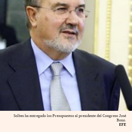
Solbes ha entregado los Presupuestos al presidente del Congreso José
Bono.
EFE