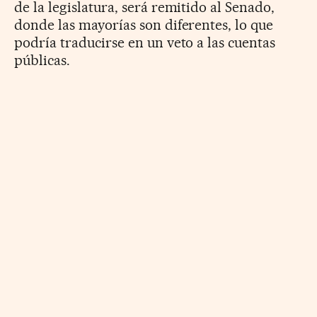
de la legislatura, será remitido al Senado,
donde las mayorías son diferentes, lo que
podría traducirse en un veto a las cuentas
públicas.