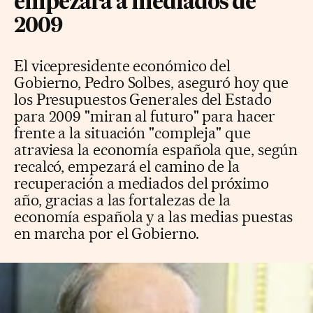
empezará a mediados de
2009
El vicepresidente económico del
Gobierno, Pedro Solbes, aseguró hoy que
los Presupuestos Generales del Estado
para 2009 "miran al futuro" para hacer
frente a la situación "compleja" que
atraviesa la economía española que, según
recalcó, empezará el camino de la
recuperación a mediados del próximo
año, gracias a las fortalezas de la
economía española y a las medias puestas
en marcha por el Gobierno.