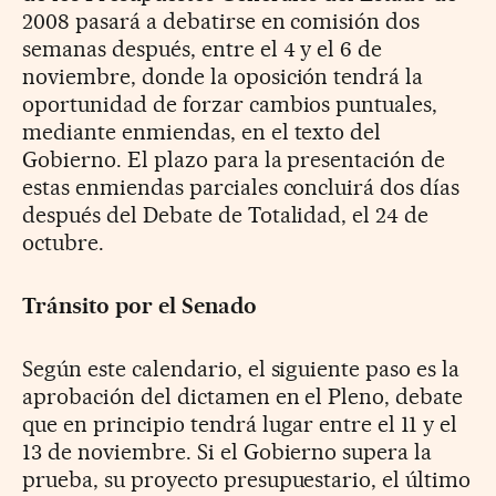
2008 pasará a debatirse en comisión dos
semanas después, entre el 4 y el 6 de
noviembre, donde la oposición tendrá la
oportunidad de forzar cambios puntuales,
mediante enmiendas, en el texto del
Gobierno. El plazo para la presentación de
estas enmiendas parciales concluirá dos días
después del Debate de Totalidad, el 24 de
octubre.
Tránsito por el Senado
Según este calendario, el siguiente paso es la
aprobación del dictamen en el Pleno, debate
que en principio tendrá lugar entre el 11 y el
13 de noviembre. Si el Gobierno supera la
prueba, su proyecto presupuestario, el último