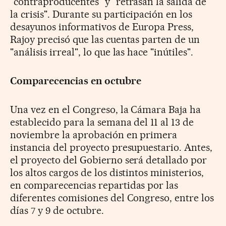
"contraproducentes" y "retrasan la salida de
la crisis". Durante su participación en los
desayunos informativos de Europa Press,
Rajoy precisó que las cuentas parten de un
"análisis irreal", lo que las hace "inútiles".
Comparecencias en octubre
Una vez en el Congreso, la Cámara Baja ha
establecido para la semana del 11 al 13 de
noviembre la aprobación en primera
instancia del proyecto presupuestario. Antes,
el proyecto del Gobierno será detallado por
los altos cargos de los distintos ministerios,
en comparecencias repartidas por las
diferentes comisiones del Congreso, entre los
días 7 y 9 de octubre.