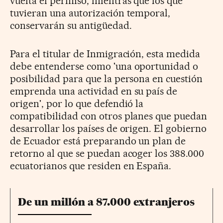
vuelta el permiso, mientras que los que
tuvieran una autorización temporal,
conservarán su antigüedad.
Para el titular de Inmigración, esta medida
debe entenderse como 'una oportunidad o
posibilidad para que la persona en cuestión
emprenda una actividad en su país de
origen', por lo que defendió la
compatibilidad con otros planes que puedan
desarrollar los países de origen. El gobierno
de Ecuador está preparando un plan de
retorno al que se puedan acoger los 388.000
ecuatorianos que residen en España.
De un millón a 87.000 extranjeros