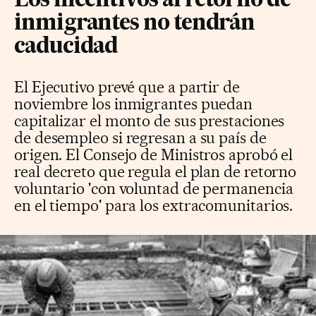
Los incentivos al retorno de
inmigrantes no tendrán
caducidad
El Ejecutivo prevé que a partir de
noviembre los inmigrantes puedan
capitalizar el monto de sus prestaciones
de desempleo si regresan a su país de
origen. El Consejo de Ministros aprobó el
real decreto que regula el plan de retorno
voluntario 'con voluntad de permanencia
en el tiempo' para los extracomunitarios.