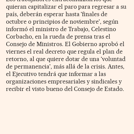
quieran capitalizar el paro para regresar a su
país, deberán esperar hasta 'finales de
octubre o principios de noviembre', según
informó el ministro de Trabajo, Celestino
Corbacho, en la rueda de prensa tras el
Consejo de Ministros. El Gobierno aprobó el
viernes el real decreto que regula el plan de
retorno, al que quiere dotar de una 'voluntad
de permanencia', más allá de la crisis. Antes,
el Ejecutivo tendrá que informar a las
organizaciones empresariales y sindicales y
recibir el visto bueno del Consejo de Estado.