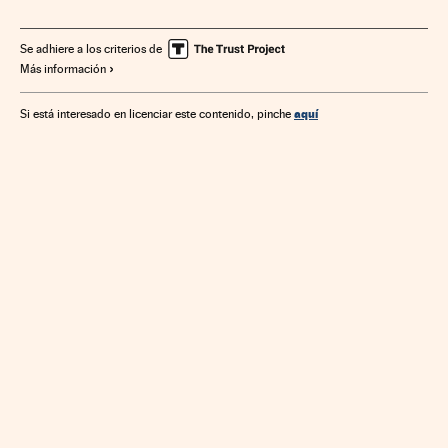
Se adhiere a los criterios de
Más información
aquí
Si está interesado en licenciar este contenido, pinche