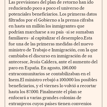
Las previsiones del plan de retorno han ido
reduciendo poco a poco el universo de
potenciales beneficiarios. Los primeras datos
filtrados por el Gobierno a la prensa cifraba
en hasta un millón los inmigrantes que
podrían marcharse a su país -si se sumaban
familiares- al capitalizar el desempleo.Esta
fue una de las primeras medidas del nuevo
ministro de Trabajo e Inmigración, con la que
cambiaba el discurso en inmigración de su
antecesor, Jesús Caldera, ante el aumento del
paro en España. En agosto, 196.000
extracomunitarios se contabilizaban en el
Inem.El ministro rebajó a 100.000 los posibles
beneficiarios, y el viernes lo volvió a recortar
hasta los 87.000. Finalmente el plan se
enfocará a varias grandes colonias de
extranjeros cuyos países tienen convenios