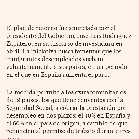
El plan de retorno fue anunciado por el
presidente del Gobierno, José Luis Rodríguez
Zapatero, en su discurso de investidura en
abril. La iniciativa busca fomentar que los
inmigrantes desempleados vuelvan
voluntariamente a sus países, en un periodo
en el que en España aumenta el paro.
La medida permite a los extracomunitarios
de 19 países, los que tiene convenios con la
Seguridad Social, a cobrar la prestación por
desempleo en dos plazos: el 40% en España y
el 60% en el país de origen, a cambio de que
renuncien al permiso de trabajo durante tres
años.