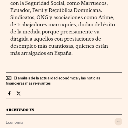
con la Seguridad Social, como Marruecos,
Ecuador, Perú y República Domnicana.
Sindicatos, ONG y asociaciones como Atime,
de trabajadores marroquíes, dudan del éxito
de la medida porque precisamente va
dirigida a aquellos con prestaciones de
desempleo más cuantiosas, quienes están
más arraigados en España.
El análisis de la actualidad económica y las noticias
financieras más relevantes
Economia Cinco Días en Facebook
Economia Cinco Días en Twitter
ARCHIVADO EN
Economía