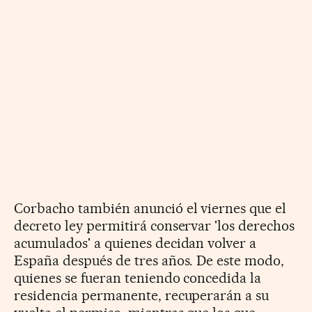
Corbacho también anunció el viernes que el
decreto ley permitirá conservar 'los derechos
acumulados' a quienes decidan volver a
España después de tres años. De este modo,
quienes se fueran teniendo concedida la
residencia permanente, recuperarán a su