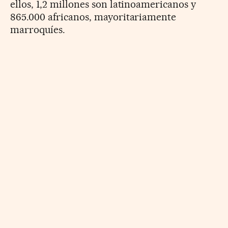
ellos, 1,2 millones son latinoamericanos y
865.000 africanos, mayoritariamente
marroquíes.