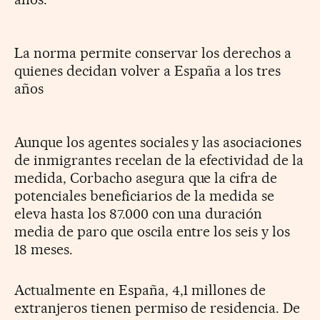
La norma permite conservar los derechos a
quienes decidan volver a España a los tres
años
Aunque los agentes sociales y las asociaciones
de inmigrantes recelan de la efectividad de la
medida, Corbacho asegura que la cifra de
potenciales beneficiarios de la medida se
eleva hasta los 87.000 con una duración
media de paro que oscila entre los seis y los
18 meses.
Actualmente en España, 4,1 millones de
extranjeros tienen permiso de residencia. De