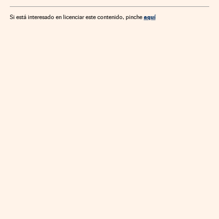
aquí
Si está interesado en licenciar este contenido, pinche