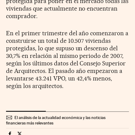
protegida para poner en el mercado todas las
viviendas que actualmente no encuentran
comprador.
En el primer trimestre del año comenzaron a
construirse un total de 10.507 viviendas
protegidas, lo que supuso un descenso del
30,7% en relación al mismo periodo de 2007,
según los últimos datos del Consejo Superior
de Arquitectos. El pasado año empezaron a
levantarse 43.241 VPO, un 42,4% menos,
según los arquitectos.
El análisis de la actualidad económica y las noticias
financieras más relevantes