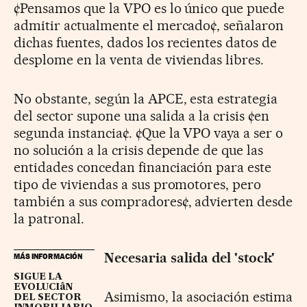
¢Pensamos que la VPO es lo único que puede
admitir actualmente el mercado¢, señalaron
dichas fuentes, dados los recientes datos de
desplome en la venta de viviendas libres.
No obstante, según la APCE, esta estrategia
del sector supone una salida a la crisis ¢en
segunda instancia¢. ¢Que la VPO vaya a ser o
no solución a la crisis depende de que las
entidades concedan financiación para este
tipo de viviendas a sus promotores, pero
también a sus compradores¢, advierten desde
la patronal.
Necesaria salida del 'stock'
MÁS INFORMACIÓN
SIGUE LA
EVOLUCIâN
Asimismo, la asociación estima
DEL SECTOR