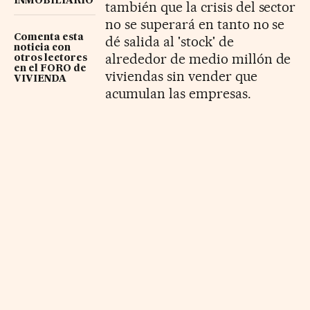
INMOBILIARIO
también que la crisis del sector
no se superará en tanto no se
Comenta esta
dé salida al 'stock' de
noticia con
alrededor de medio millón de
otros lectores
en el FORO de
viviendas sin vender que
VIVIENDA
acumulan las empresas.