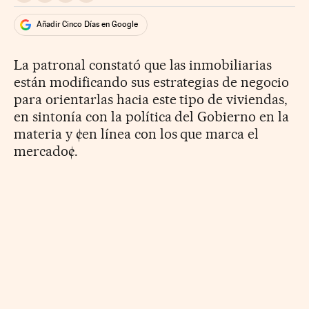
Añadir Cinco Días en Google
La patronal constató que las inmobiliarias
están modificando sus estrategias de negocio
para orientarlas hacia este tipo de viviendas,
en sintonía con la política del Gobierno en la
materia y ¢en línea con los que marca el
mercado¢.