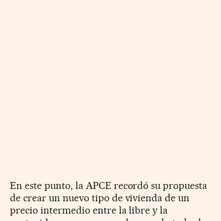
En este punto, la APCE recordó su propuesta
de crear un nuevo tipo de vivienda de un
precio intermedio entre la libre y la