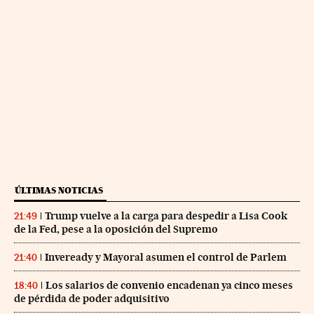
ÚLTIMAS NOTICIAS
Trump vuelve a la carga para despedir a Lisa Cook
21:49
de la Fed, pese a la oposición del Supremo
Inveready y Mayoral asumen el control de Parlem
21:40
Los salarios de convenio encadenan ya cinco meses
18:40
de pérdida de poder adquisitivo