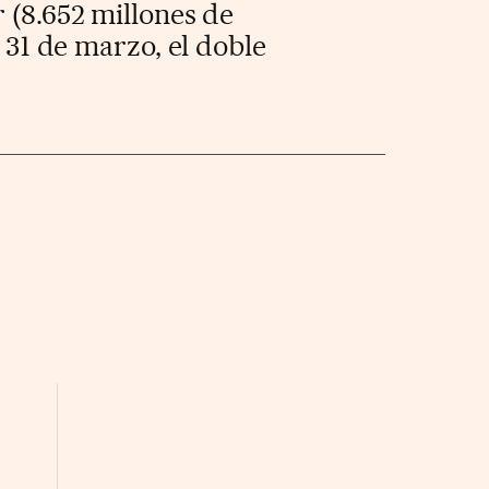
 (8.652 millones de
o 31 de marzo, el doble