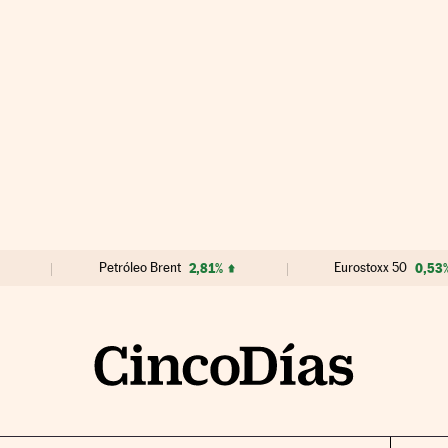
Petróleo Brent
2,81%
Eurostoxx 50
0,53