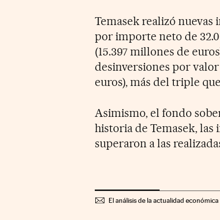
Temasek realizó nuevas i
por importe neto de 32.0
(15.397 millones de euros)
desinversiones por valor 
euros), más del triple qu
Asimismo, el fondo sober
historia de Temasek, las 
superaron a las realizada
El análisis de la actualidad económica 