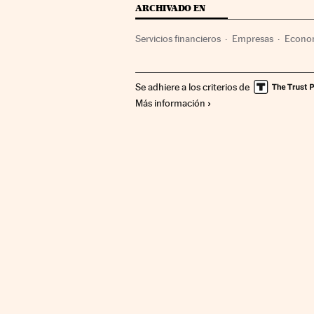
ARCHIVADO EN
Servicios financieros
Empresas
Econo
Finanzas públicas
Finanzas
Se adhiere a los criterios de
Más información