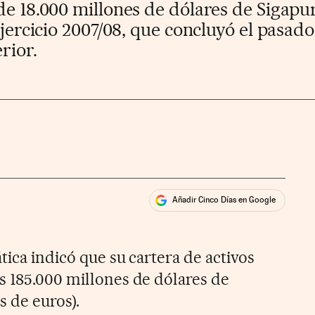
de 18.000 millones de dólares de Sigapur
ejercicio 2007/08, que concluyó el pasad
rior.
Añadir Cinco Días en Google
ales
tica indicó que su cartera de activos
s 185.000 millones de dólares de
s de euros).