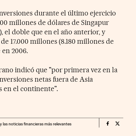
nversiones durante el último ejercicio
00 millones de dólares de Singapur
, el doble que en el año anterior, y
de 17.000 millones (8.180 millones de
e en 2006.
ano indicó que "por primera vez en la
inversiones netas fuera de Asia
s en el continente".
y las noticias financieras más relevantes
Companias Ci
Compania