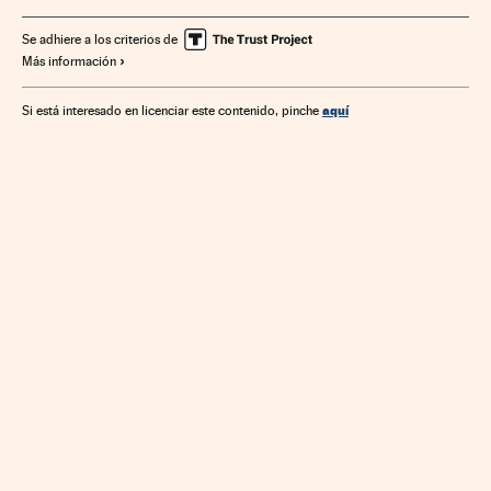
Se adhiere a los criterios de
Más información
aquí
Si está interesado en licenciar este contenido, pinche