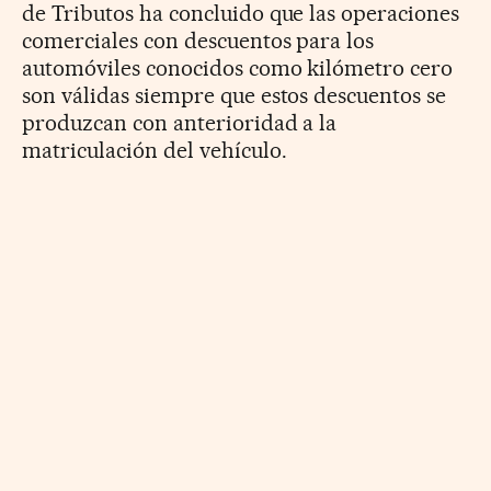
de Tributos ha concluido que las operaciones
comerciales con descuentos para los
automóviles conocidos como kilómetro cero
son válidas siempre que estos descuentos se
produzcan con anterioridad a la
matriculación del vehículo.