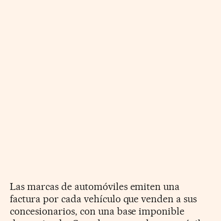
Las marcas de automóviles emiten una
factura por cada vehículo que venden a sus
concesionarios, con una base imponible