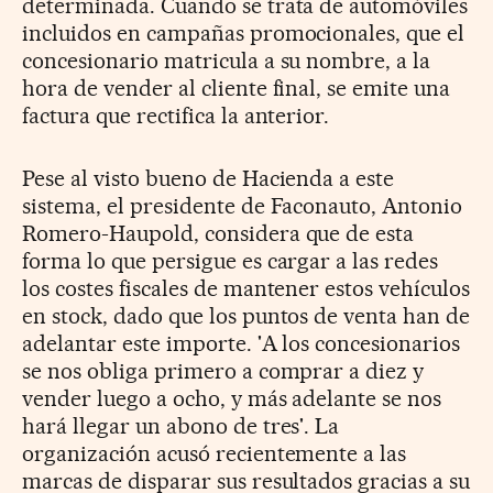
determinada. Cuando se trata de automóviles
incluidos en campañas promocionales, que el
concesionario matricula a su nombre, a la
hora de vender al cliente final, se emite una
factura que rectifica la anterior.
Pese al visto bueno de Hacienda a este
sistema, el presidente de Faconauto, Antonio
Romero-Haupold, considera que de esta
forma lo que persigue es cargar a las redes
los costes fiscales de mantener estos vehículos
en stock, dado que los puntos de venta han de
adelantar este importe. 'A los concesionarios
se nos obliga primero a comprar a diez y
vender luego a ocho, y más adelante se nos
hará llegar un abono de tres'. La
organización acusó recientemente a las
marcas de disparar sus resultados gracias a su