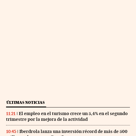
ÚLTIMAS NOTICIAS
El empleo en el turismo crece un 5,4% en el segundo
11:21
trimestre por la mejora de la actividad
Iberdrola lanza una inversión récord de más de 500
10:45