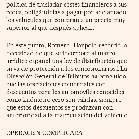
política de trasladar costes financieros a sus
redes, obligándolas a pagar por adelantado
los vehículos que compran a un precio muy
superior al que después aplican.
En este punto, Romero- Haupold recordó la
necesidad de que se incorpore al marco
jurídico español una ley de distribución que
sirva de protección a los concesionarios.l La
Dirección General de Tributos ha concluido
que las operaciones comerciales con
descuentos para los automóviles conocidos
como kilómetro cero son válidas, siempre
que estos descuentos se produzcan con
anterioridad a la matriculación del vehículo.
OPERACIâN COMPLICADA