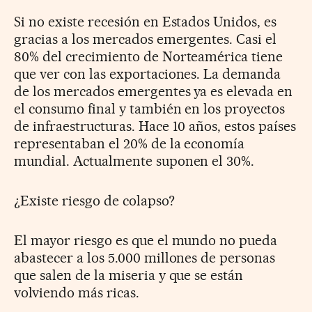
Si no existe recesión en Estados Unidos, es
gracias a los mercados emergentes. Casi el
80% del crecimiento de Norteamérica tiene
que ver con las exportaciones. La demanda
de los mercados emergentes ya es elevada en
el consumo final y también en los proyectos
de infraestructuras. Hace 10 años, estos países
representaban el 20% de la economía
mundial. Actualmente suponen el 30%.
¿Existe riesgo de colapso?
El mayor riesgo es que el mundo no pueda
abastecer a los 5.000 millones de personas
que salen de la miseria y que se están
volviendo más ricas.