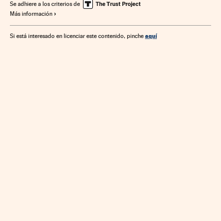
Se adhiere a los criterios de
Más información
aquí
Si está interesado en licenciar este contenido, pinche