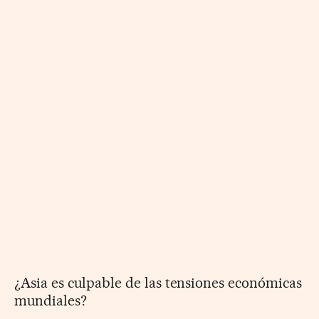
¿Asia es culpable de las tensiones económicas
mundiales?