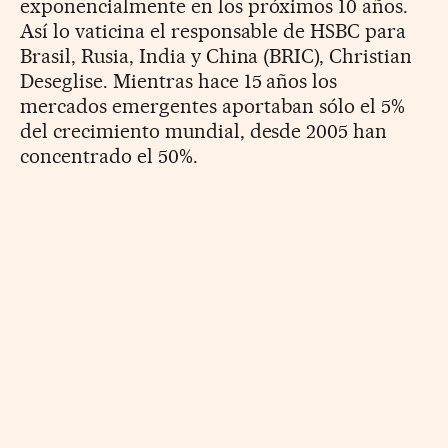
exponencialmente en los próximos 10 años.
Así lo vaticina el responsable de HSBC para
Brasil, Rusia, India y China (BRIC), Christian
Deseglise. Mientras hace 15 años los
mercados emergentes aportaban sólo el 5%
del crecimiento mundial, desde 2005 han
concentrado el 50%.