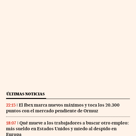
ÚLTIMAS NOTICIAS
El Ibex marca nuevos máximos y toca los 20.300
22:15
puntos con el mercado pendiente de Ormuz
Qué mueve a los trabajadores a buscar otro empleo:
18:07
más sueldo en Estados Unidos y miedo al despido en
Europa