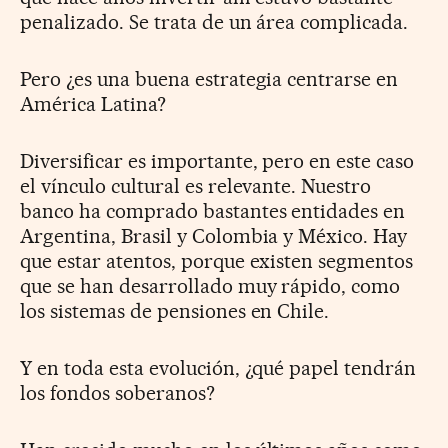
penalizado. Se trata de un área complicada.
Pero ¿es una buena estrategia centrarse en
América Latina?
Diversificar es importante, pero en este caso
el vínculo cultural es relevante. Nuestro
banco ha comprado bastantes entidades en
Argentina, Brasil y Colombia y México. Hay
que estar atentos, porque existen segmentos
que se han desarrollado muy rápido, como
los sistemas de pensiones en Chile.
Y en toda esta evolución, ¿qué papel tendrán
los fondos soberanos?