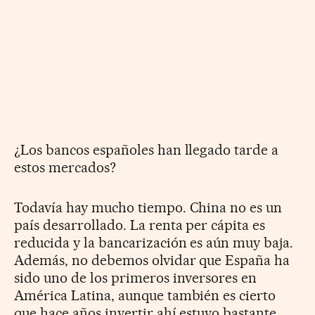
¿Los bancos españoles han llegado tarde a
estos mercados?
Todavía hay mucho tiempo. China no es un
país desarrollado. La renta per cápita es
reducida y la bancarización es aún muy baja.
Además, no debemos olvidar que España ha
sido uno de los primeros inversores en
América Latina, aunque también es cierto
que hace años invertir ahí estuvo bastante