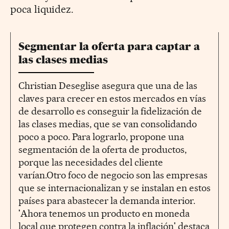
poca liquidez.
Segmentar la oferta para captar a
las clases medias
Christian Deseglise asegura que una de las
claves para crecer en estos mercados en vías
de desarrollo es conseguir la fidelización de
las clases medias, que se van consolidando
poco a poco. Para lograrlo, propone una
segmentación de la oferta de productos,
porque las necesidades del cliente
varían.Otro foco de negocio son las empresas
que se internacionalizan y se instalan en estos
países para abastecer la demanda interior.
'Ahora tenemos un producto en moneda
local que protegen contra la inflación' destaca