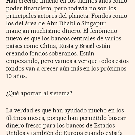
Han crecido mucho en los últimos años como
poder financiero, pero todavía no son los
principales actores del planeta. Fondos como
los del área de Abu Dhabi o Singapur
manejan muchísimo dinero. El fenómeno
nuevo es que los bancos centrales de varios
países como China, Rusia y Brasil están
creando fondos soberanos. Están
empezando, pero vamos a ver que todos estos
fondos van a crecer aún más en los próximos
10 años.
¿Qué aportan al sistema?
La verdad es que han ayudado mucho en los
últimos meses, porque han permitido buscar
dinero fresco para los bancos de Estados
Unidos y también de Europa cuando existía