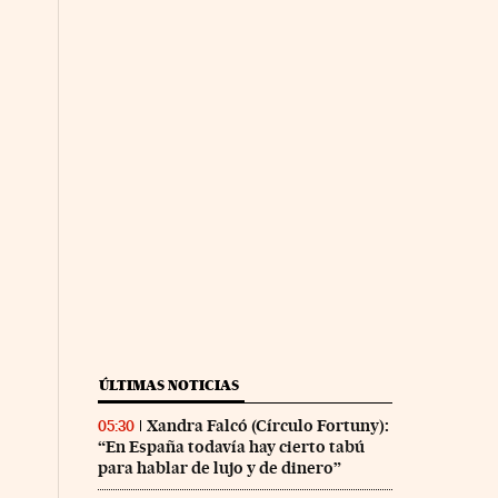
ÚLTIMAS NOTICIAS
Xandra Falcó (Círculo Fortuny):
05:30
“En España todavía hay cierto tabú
para hablar de lujo y de dinero”