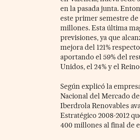
en la pasada junta. Ento
este primer semestre de 
millones. Esta última ma
previsiones, ya que alcan
mejora del 121% respecto 
aportando el 59% del res
Unidos, el 24% y el Reino
Según explicó la empres
Nacional del Mercado de 
Iberdrola Renovables avan
Estratégico 2008-2012 qu
400 millones al final de e