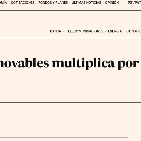
OMÍA
COTIZACIONES
FONDOS Y PLANES
ÚLTIMAS NOTICIAS
OPINIÓN
BANCA
TELECOMUNICACIONES
ENERGIA
CONSTR
novables multiplica por