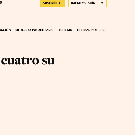
SUSCRÍBETE
INICIAR SESIÓN
UCCIÓN
MERCADO INMOBILIARIO
TURISMO
ÚLTIMAS NOTICIAS
 cuatro su