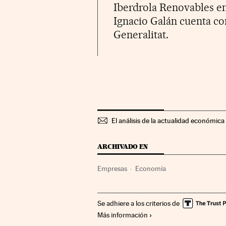
Iberdrola Renovables en
Ignacio Galán cuenta co
Generalitat.
El análisis de la actualidad económica 
ARCHIVADO EN
Empresas
Economía
Se adhiere a los criterios de
Más información