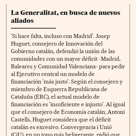
La Generalitat, en busca de nuevos
aliados
'Si hace falta, incluso con Madrid'. Josep
Huguet, consejero de Innovación del
Gobierno catalán, defendió la unión de las
comunidades con un mayor déficit -Madrid,
Baleares y Comunidad Valenciana- para pedir
al Ejecutivo central un modelo de
financiación 'más justo'. Según el consejero y
miembro de Esquerra Republicana de
Cataluña (ERC), el actual modelo de
financiación es 'insuficiente e injusto'. Al igual
que el consejero de Economía catalán, Antoni
Castells, Huguet considera que el déficit
catalán es excesivo. Convergencia i Unió
(CiU), en un tono más beligerante, pidió que