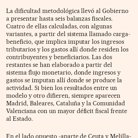
La dificultad metodológica llevó al Gobierno
a presentar hasta seis balanzas fiscales.
Cuatro de ellas calculadas, con algunas
variantes, a partir del sistema llamado carga-
beneficio, que implica imputar los ingresos
tributarios y los gastos allí donde residen los
contribuyentes y beneficiarios. Las dos
restantes se han elaborado a partir del
sistema flujo monetario, donde ingresos y
gastos se imputan allí donde se produce la
actividad. Si bien los resultados entre un
modelo y otro difieren, siempre aparecen
Madrid, Baleares, Cataluña y la Comunidad
Valenciana con un mayor déficit fiscal frente
al Estado.
En el lado opuesto -aparte de Ceuta y Melilla-