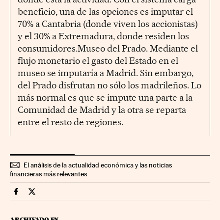
beneficio, una de las opciones es imputar el
70% a Cantabria (donde viven los accionistas)
y el 30% a Extremadura, donde residen los
consumidores.Museo del Prado. Mediante el
flujo monetario el gasto del Estado en el
museo se imputaría a Madrid. Sin embargo,
del Prado disfrutan no sólo los madrileños. Lo
más normal es que se impute una parte a la
Comunidad de Madrid y la otra se reparta
entre el resto de regiones.
El análisis de la actualidad económica y las noticias
financieras más relevantes
Economia Cinco Días en Facebook
Economia Cinco Días en Twitter
ARCHIVADO EN