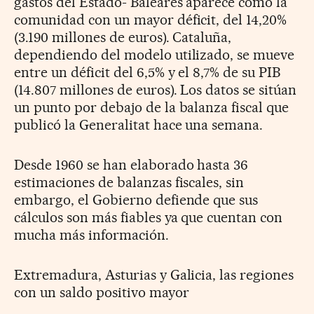
gastos del Estado- Baleares aparece como la
comunidad con un mayor déficit, del 14,20%
(3.190 millones de euros). Cataluña,
dependiendo del modelo utilizado, se mueve
entre un déficit del 6,5% y el 8,7% de su PIB
(14.807 millones de euros). Los datos se sitúan
un punto por debajo de la balanza fiscal que
publicó la Generalitat hace una semana.
Desde 1960 se han elaborado hasta 36
estimaciones de balanzas fiscales, sin
embargo, el Gobierno defiende que sus
cálculos son más fiables ya que cuentan con
mucha más información.
Extremadura, Asturias y Galicia, las regiones
con un saldo positivo mayor