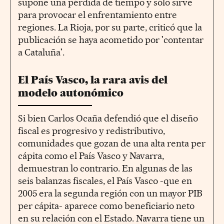
supone una pérdida de tiempo y sólo sirve
para provocar el enfrentamiento entre
regiones. La Rioja, por su parte, criticó que la
publicación se haya acometido por 'contentar
a Cataluña'.
El País Vasco, la rara avis del
modelo autonómico
Si bien Carlos Ocaña defendió que el diseño
fiscal es progresivo y redistributivo,
comunidades que gozan de una alta renta per
cápita como el País Vasco y Navarra,
demuestran lo contrario. En algunas de las
seis balanzas fiscales, el País Vasco -que en
2005 era la segunda región con un mayor PIB
per cápita- aparece como beneficiario neto
en su relación con el Estado. Navarra tiene un