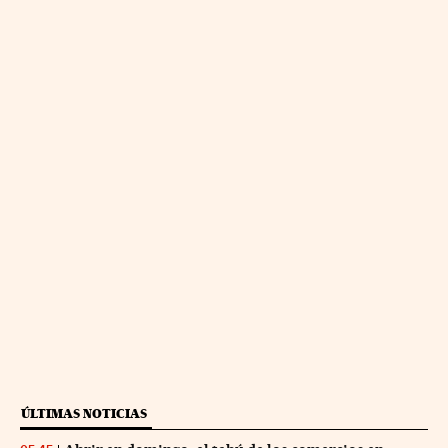
ÚLTIMAS NOTICIAS