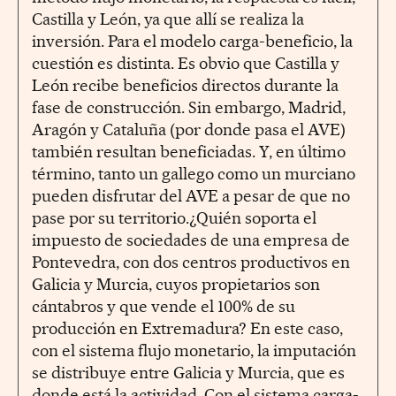
Castilla y León, ya que allí se realiza la
inversión. Para el modelo carga-beneficio, la
cuestión es distinta. Es obvio que Castilla y
León recibe beneficios directos durante la
fase de construcción. Sin embargo, Madrid,
Aragón y Cataluña (por donde pasa el AVE)
también resultan beneficiadas. Y, en último
término, tanto un gallego como un murciano
pueden disfrutar del AVE a pesar de que no
pase por su territorio.¿Quién soporta el
impuesto de sociedades de una empresa de
Pontevedra, con dos centros productivos en
Galicia y Murcia, cuyos propietarios son
cántabros y que vende el 100% de su
producción en Extremadura? En este caso,
con el sistema flujo monetario, la imputación
se distribuye entre Galicia y Murcia, que es
donde está la actividad. Con el sistema carga-