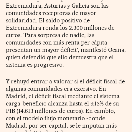
Extremadura, Asturias y Galicia son las
comunidades receptoras de mayor
solidaridad. El saldo positivo de
Extremadura ronda los 2.300 millones de
euros. 'Para sorpresa de nadie, las
comunidades con más renta per cápita
presentan un mayor déficit', manifestó Ocaña,
quien defendió que ello demuestra que el
sistema es progresivo.
Y rehuyó entrar a valorar si el déficit fiscal de
algunas comunidades era excesivo. En
Madrid, el déficit fiscal mediante el sistema
carga-beneficio alcanza hasta el 9,13% de su
PIB (14.613 millones de euros). En cambio,
con el modelo flujo monetario -donde
Madrid, por ser capital, se le imputan más