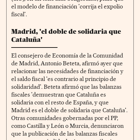
el modelo de financiación 'corrija el expolio
fiscal'.
Madrid, 'el doble de solidaria que
Cataluña'
El consejero de Economía de la Comunidad
de Madrid, Antonio Beteta, afirmó ayer que
relacionar las necesidades de financiación y
el saldo fiscal 'es contrario al principio de
solidaridad'. Beteta afirmó que las balanzas
fiscales 'demuestran que Cataluña es
solidaria con el resto de España, y que
Madrid es el doble de solidaria que Cataluña'.
Otras comunidades gobernadas por el PP,
como Castilla y León o Murcia, denunciaron
que la publicación de las balanzas fiscales