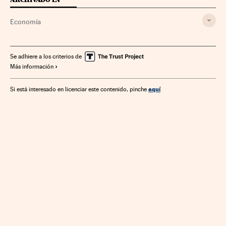
Economía
Se adhiere a los criterios de
Más información
aquí
Si está interesado en licenciar este contenido, pinche