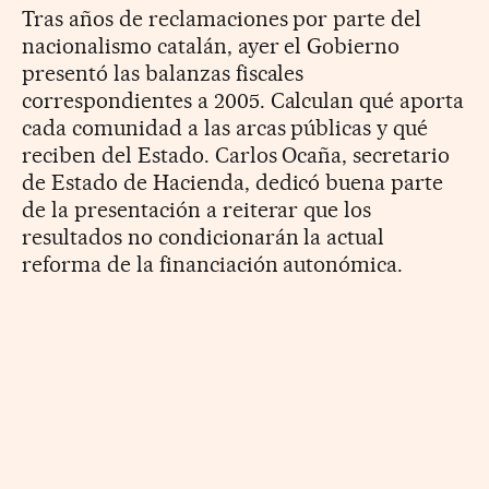
Tras años de reclamaciones por parte del
nacionalismo catalán, ayer el Gobierno
presentó las balanzas fiscales
correspondientes a 2005. Calculan qué aporta
cada comunidad a las arcas públicas y qué
reciben del Estado. Carlos Ocaña, secretario
de Estado de Hacienda, dedicó buena parte
de la presentación a reiterar que los
resultados no condicionarán la actual
reforma de la financiación autonómica.