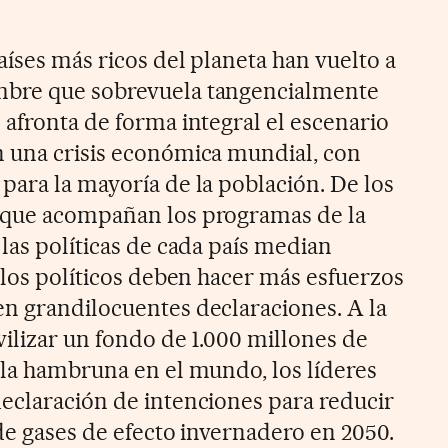
aíses más ricos del planeta han vuelto a
mbre que sobrevuela tangencialmente
 afronta de forma integral el escenario
n una crisis económica mundial, con
para la mayoría de la población. De los
 que acompañan los programas de la
las políticas de cada país median
 los políticos deben hacer más esfuerzos
n grandilocuentes declaraciones. A la
vilizar un fondo de 1.000 millones de
 la hambruna en el mundo, los líderes
eclaración de intenciones para reducir
de gases de efecto invernadero en 2050.