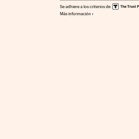
Se adhiere a los criterios de
Más información