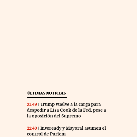
ÚLTIMAS NOTICIAS
Trump vuelve a la carga para
21:49
despedir a Lisa Cook de la Fed, pese a
la oposición del Supremo
Inveready y Mayoral asumen el
21:40
control de Parlem