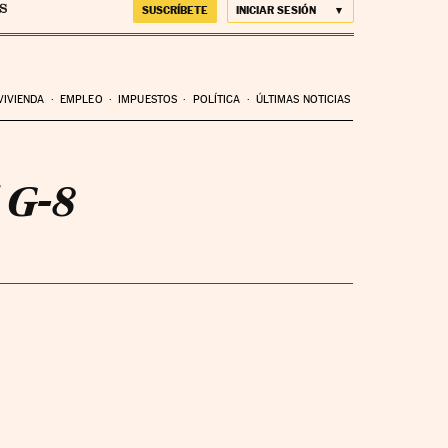
SUSCRÍBETE
INICIAR SESIÓN
VIVIENDA
EMPLEO
IMPUESTOS
POLÍTICA
ÚLTIMAS NOTICIAS
 G-8