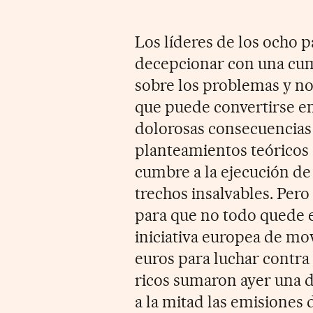
Los líderes de los ocho p
decepcionar con una cu
sobre los problemas y no
que puede convertirse e
dolorosas consecuencias 
planteamientos teóricos
cumbre a la ejecución de 
trechos insalvables. Pero
para que no todo quede e
iniciativa europea de mo
euros para luchar contra
ricos sumaron ayer una d
a la mitad las emisiones 