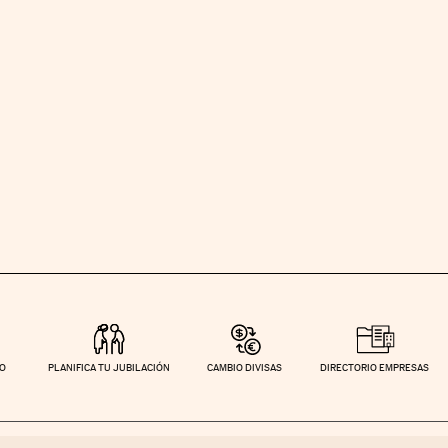
TO
PLANIFICA TU JUBILACIÓN
CAMBIO DIVISAS
DIRECTORIO EMPRESAS