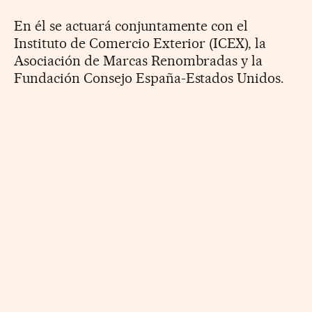
En él se actuará conjuntamente con el
Instituto de Comercio Exterior (ICEX), la
Asociación de Marcas Renombradas y la
Fundación Consejo España-Estados Unidos.