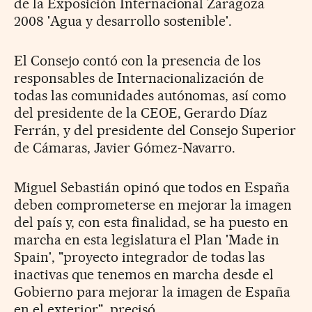
de la Exposición Internacional Zaragoza
2008 'Agua y desarrollo sostenible'.
El Consejo contó con la presencia de los
responsables de Internacionalización de
todas las comunidades autónomas, así como
del presidente de la CEOE, Gerardo Díaz
Ferrán, y del presidente del Consejo Superior
de Cámaras, Javier Gómez-Navarro.
Miguel Sebastián opinó que todos en España
deben comprometerse en mejorar la imagen
del país y, con esta finalidad, se ha puesto en
marcha en esta legislatura el Plan 'Made in
Spain', "proyecto integrador de todas las
inactivas que tenemos en marcha desde el
Gobierno para mejorar la imagen de España
en el exterior", precisó.