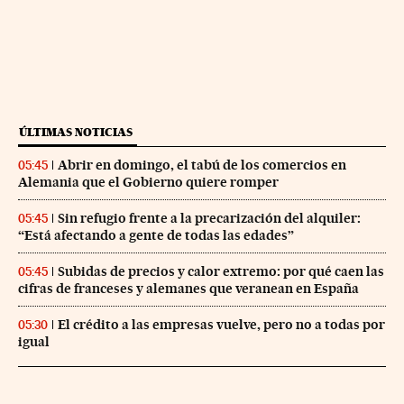
ÚLTIMAS NOTICIAS
Abrir en domingo, el tabú de los comercios en
05:45
Alemania que el Gobierno quiere romper
Sin refugio frente a la precarización del alquiler:
05:45
“Está afectando a gente de todas las edades”
Subidas de precios y calor extremo: por qué caen las
05:45
cifras de franceses y alemanes que veranean en España
El crédito a las empresas vuelve, pero no a todas por
05:30
igual