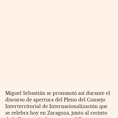
Miguel Sebastián se pronunció así durante el
discurso de apertura del Pleno del Consejo
Interterritorial de Internacionalización que
se celebra hoy en Zaragoza, junto al recinto