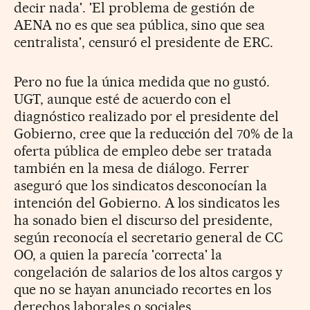
decir nada'. 'El problema de gestión de
AENA no es que sea pública, sino que sea
centralista', censuró el presidente de ERC.
Pero no fue la única medida que no gustó.
UGT, aunque esté de acuerdo con el
diagnóstico realizado por el presidente del
Gobierno, cree que la reducción del 70% de la
oferta pública de empleo debe ser tratada
también en la mesa de diálogo. Ferrer
aseguró que los sindicatos desconocían la
intención del Gobierno. A los sindicatos les
ha sonado bien el discurso del presidente,
según reconocía el secretario general de CC
OO, a quien la parecía 'correcta' la
congelación de salarios de los altos cargos y
que no se hayan anunciado recortes en los
derechos laborales o sociales.