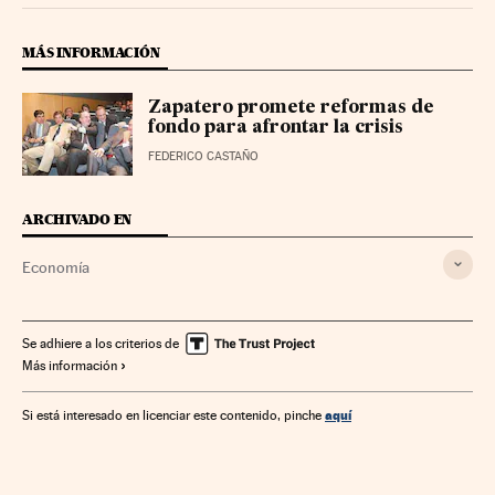
MÁS INFORMACIÓN
Zapatero promete reformas de
fondo para afrontar la crisis
FEDERICO CASTAÑO
ARCHIVADO EN
Economía
Se adhiere a los criterios de
Más información
aquí
Si está interesado en licenciar este contenido, pinche