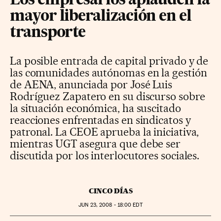
Los empresarios aplauden la
mayor liberalización en el
transporte
La posible entrada de capital privado y de
las comunidades autónomas en la gestión
de AENA, anunciada por José Luis
Rodríguez Zapatero en su discurso sobre
la situación económica, ha suscitado
reacciones enfrentadas en sindicatos y
patronal. La CEOE aprueba la iniciativa,
mientras UGT asegura que debe ser
discutida por los interlocutores sociales.
CINCO DÍAS
JUN
23, 2008 - 18:00
EDT