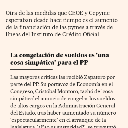
Otra de las medidas que CEOE y Cepyme
esperaban desde hace tiempo es el aumento
de la financiación de las pymes a través de
líneas del Instituto de Crédito Oficial.
La congelación de sueldos es 'una
cosa simpática' para el PP
Las mayores críticas las recibió Zapatero por
parte del PP. Su portavoz de Economía en el
Congreso, Cristóbal Montoro, tachó de 'cosa
simpática' el anuncio de congelar los sueldos
de altos cargos en la Administración General
del Estado, tras haber aumentado su número
'espectacularmente' en el arranque de la
legislatura. '¿Eso es austeridad?', se preguntó