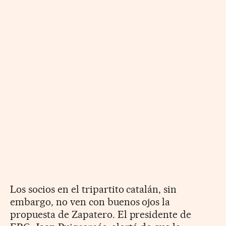
Los socios en el tripartito catalán, sin
embargo, no ven con buenos ojos la
propuesta de Zapatero. El presidente de