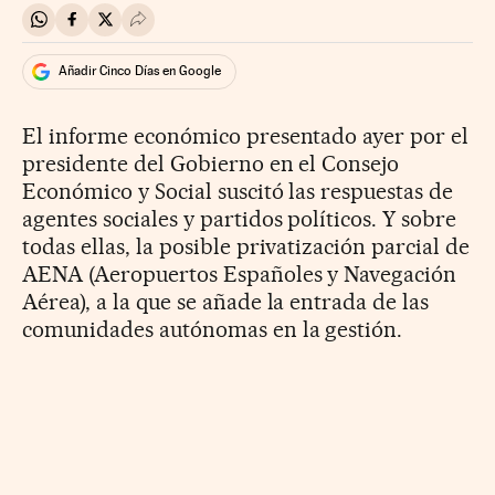
Compartir en Whatsapp
Compartir en Facebook
Compartir en Twitter
Desplegar Redes Sociales
Añadir Cinco Días en Google
El informe económico presentado ayer por el
presidente del Gobierno en el Consejo
Económico y Social suscitó las respuestas de
agentes sociales y partidos políticos. Y sobre
todas ellas, la posible privatización parcial de
AENA (Aeropuertos Españoles y Navegación
Aérea), a la que se añade la entrada de las
comunidades autónomas en la gestión.