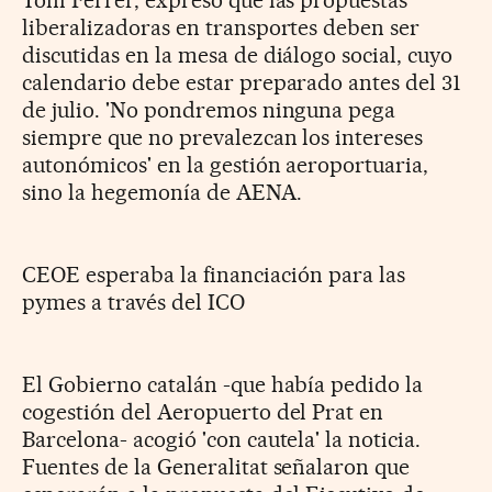
liberalizadoras en transportes deben ser
discutidas en la mesa de diálogo social, cuyo
calendario debe estar preparado antes del 31
de julio. 'No pondremos ninguna pega
siempre que no prevalezcan los intereses
autonómicos' en la gestión aeroportuaria,
sino la hegemonía de AENA.
CEOE esperaba la financiación para las
pymes a través del ICO
El Gobierno catalán -que había pedido la
cogestión del Aeropuerto del Prat en
Barcelona- acogió 'con cautela' la noticia.
Fuentes de la Generalitat señalaron que