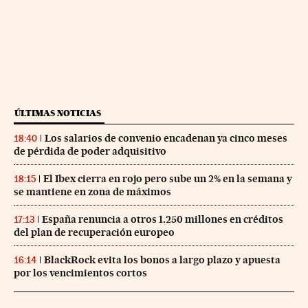
ÚLTIMAS NOTICIAS
Los salarios de convenio encadenan ya cinco meses
18:40
de pérdida de poder adquisitivo
El Ibex cierra en rojo pero sube un 2% en la semana y
18:15
se mantiene en zona de máximos
España renuncia a otros 1.250 millones en créditos
17:13
del plan de recuperación europeo
BlackRock evita los bonos a largo plazo y apuesta
16:14
por los vencimientos cortos