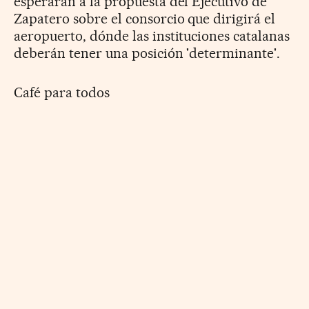
esperarán a la propuesta del Ejecutivo de
Zapatero sobre el consorcio que dirigirá el
aeropuerto, dónde las instituciones catalanas
deberán tener una posición 'determinante'.
Café para todos