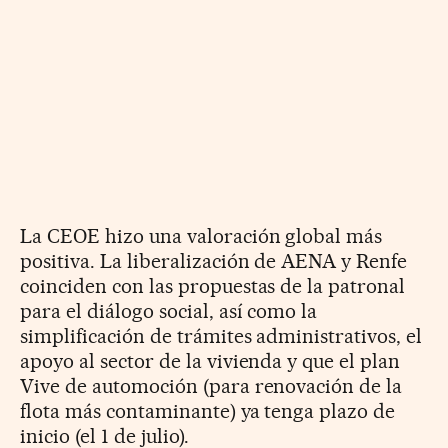
La CEOE hizo una valoración global más
positiva. La liberalización de AENA y Renfe
coinciden con las propuestas de la patronal
para el diálogo social, así como la
simplificación de trámites administrativos, el
apoyo al sector de la vivienda y que el plan
Vive de automoción (para renovación de la
flota más contaminante) ya tenga plazo de
inicio (el 1 de julio).