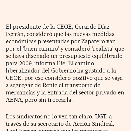
El presidente de la CEOE, Gerardo Díaz
Ferrán, consideró que las nuevas medidas
económicas presentadas por Zapatero van
por el 'buen camino' y consideró 'realista' que
se haya diseñado un presupuesto equilibrado
para 2009, informa Efe. El camino
liberalizador del Gobierno ha gustado a la
CEOE, por eso consideró positivo que se vaya
a segregar de Renfe el transporte de
mercancías y la entrada del sector privado en
AENA, pero sin trocearla.
Los sindicatos no lo ven tan claro. UGT, a
través de su secretario de Acción Sindical,
Toni Ferrer, expresó que las propuestas