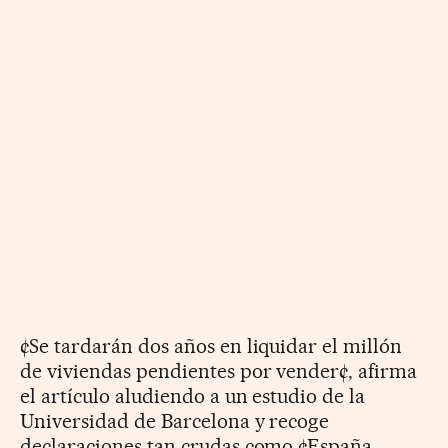
¢Se tardarán dos años en liquidar el millón
de viviendas pendientes por vender¢, afirma
el artículo aludiendo a un estudio de la
Universidad de Barcelona y recoge
declaraciones tan crudas como ¢España