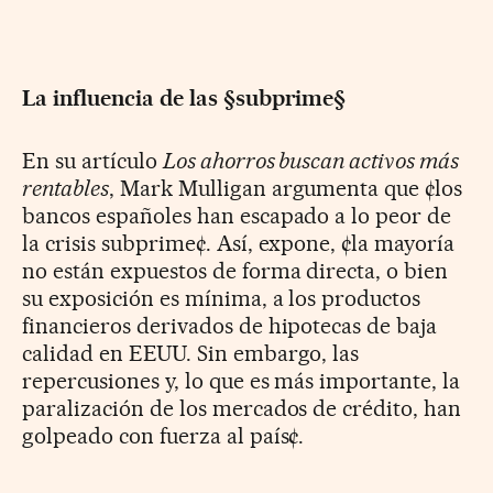
La influencia de las §subprime§
En su artículo
Los ahorros buscan activos más
rentables
, Mark Mulligan argumenta que ¢los
bancos españoles han escapado a lo peor de
la crisis subprime¢. Así, expone, ¢la mayoría
no están expuestos de forma directa, o bien
su exposición es mínima, a los productos
financieros derivados de hipotecas de baja
calidad en EEUU. Sin embargo, las
repercusiones y, lo que es más importante, la
paralización de los mercados de crédito, han
golpeado con fuerza al país¢.