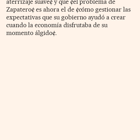
aterrizaje suave¢ y que ¢el problema de
Zapatero¢ es ahora el de ¢cómo gestionar las
expectativas que su gobierno ayudó a crear
cuando la economía disfrutaba de su
momento álgido¢.