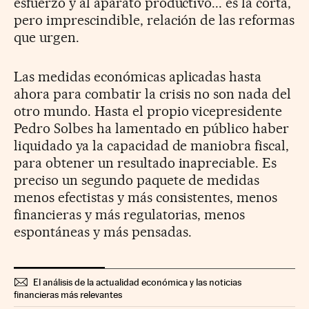
esfuerzo y al aparato productivo... es la corta,
pero imprescindible, relación de las reformas
que urgen.
Las medidas económicas aplicadas hasta
ahora para combatir la crisis no son nada del
otro mundo. Hasta el propio vicepresidente
Pedro Solbes ha lamentado en público haber
liquidado ya la capacidad de maniobra fiscal,
para obtener un resultado inapreciable. Es
preciso un segundo paquete de medidas
menos efectistas y más consistentes, menos
financieras y más regulatorias, menos
espontáneas y más pensadas.
El análisis de la actualidad económica y las noticias
financieras más relevantes