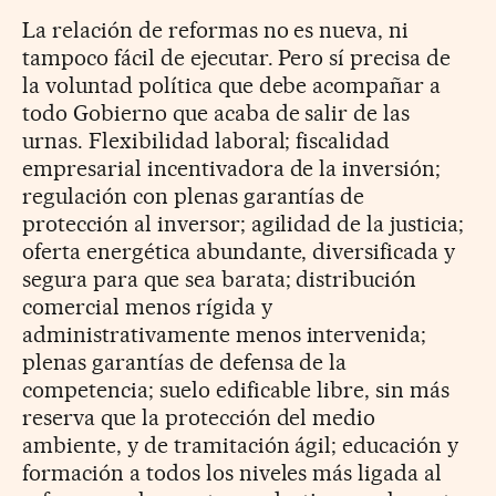
La relación de reformas no es nueva, ni
tampoco fácil de ejecutar. Pero sí precisa de
la voluntad política que debe acompañar a
todo Gobierno que acaba de salir de las
urnas. Flexibilidad laboral; fiscalidad
empresarial incentivadora de la inversión;
regulación con plenas garantías de
protección al inversor; agilidad de la justicia;
oferta energética abundante, diversificada y
segura para que sea barata; distribución
comercial menos rígida y
administrativamente menos intervenida;
plenas garantías de defensa de la
competencia; suelo edificable libre, sin más
reserva que la protección del medio
ambiente, y de tramitación ágil; educación y
formación a todos los niveles más ligada al