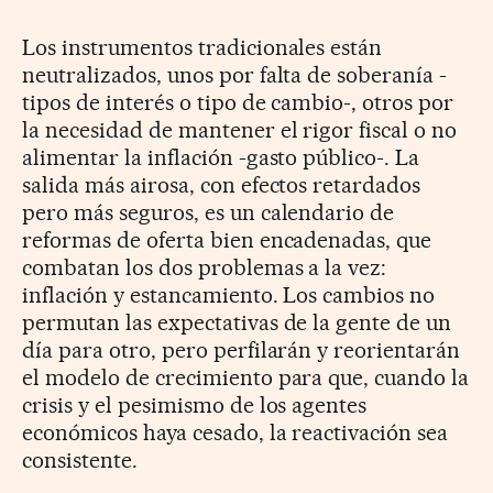
Los instrumentos tradicionales están
neutralizados, unos por falta de soberanía -
tipos de interés o tipo de cambio-, otros por
la necesidad de mantener el rigor fiscal o no
alimentar la inflación -gasto público-. La
salida más airosa, con efectos retardados
pero más seguros, es un calendario de
reformas de oferta bien encadenadas, que
combatan los dos problemas a la vez:
inflación y estancamiento. Los cambios no
permutan las expectativas de la gente de un
día para otro, pero perfilarán y reorientarán
el modelo de crecimiento para que, cuando la
crisis y el pesimismo de los agentes
económicos haya cesado, la reactivación sea
consistente.