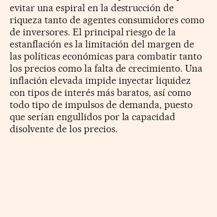
evitar una espiral en la destrucción de
riqueza tanto de agentes consumidores como
de inversores. El principal riesgo de la
estanflación es la limitación del margen de
las políticas económicas para combatir tanto
los precios como la falta de crecimiento. Una
inflación elevada impide inyectar liquidez
con tipos de interés más baratos, así como
todo tipo de impulsos de demanda, puesto
que serían engullidos por la capacidad
disolvente de los precios.