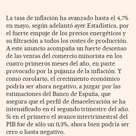
La tasa de inflación ha avanzado hasta el 4,7%
en mayo, según adelantó ayer Estadística, por
el fuerte empuje de los precios energéticos y
su filtración a todos los costes de producción.
A este anuncio acompaña un fuerte descenso
de las ventas del comercio minorista en los
cuatro primeros meses del año, en parte
provocado por la pujanza de la inflación. Y
como corolario, el crecimiento económico
podría ser ahora negativo, a juzgar por las
estimaciones del Banco de España, que
asegura que el perfil de desaceleración se ha
intensificado en el segundo trimestre del año.
Si en el primero el avance intertrimestral del
PIB fue de sólo un 0,3%, ahora bien podría ser
cero o hasta negativo.