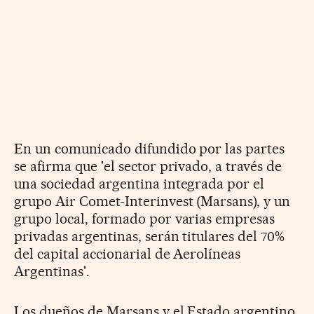
En un comunicado difundido por las partes
se afirma que 'el sector privado, a través de
una sociedad argentina integrada por el
grupo Air Comet-Interinvest (Marsans), y un
grupo local, formado por varias empresas
privadas argentinas, serán titulares del 70%
del capital accionarial de Aerolíneas
Argentinas'.
Los dueños de Marsans y el Estado argentino