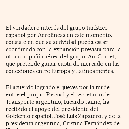
El verdadero interés del grupo turístico
español por Aerolíneas en este momento,
consiste en que su actividad pueda estar
coordinada con la expansión prevista para la
otra compañía aérea del grupo, Air Comet,
que pretende ganar cuota de mercado en las
conexiones entre Europa y Latinoamérica.
El acuerdo logrado el jueves por la tarde
entre el propio Pascual y el secretario de
Transporte argentino, Ricardo Jaime, ha
recibido el apoyo del presidente del
Gobierno español, José Luis Zapatero, y de la
presidenta argentina, Cristina Fernández de