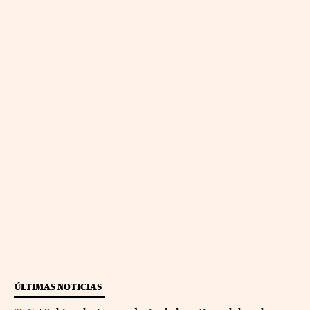
ÚLTIMAS NOTICIAS