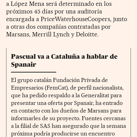
a López Mena será determinado en los
próximos 45 días por una auditoría
encargada a PriceWaterhouseCoopers, junto
a otras dos compañías contratadas por
Marsans, Merrill Lynch y Deloitte.
Pascual va a Cataluña a hablar de
Spanair
El grupo catalán Fundación Privada de
Empresarios (FemCat), de perfil nacionalista,
que ha pedido respaldo a la Generalitat para
presentar una oferta por Spanair, ha entrado
en contacto con los dueños de Marsans para
informarles de su proyecto. Fuentes cercanas
a la filial de SAS han asegurado que la semana
próxima podría producirse un encuentro