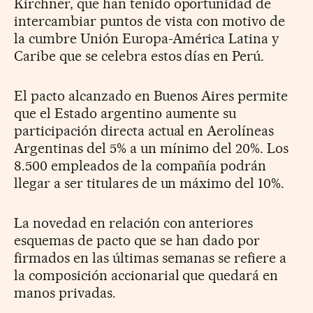
Kirchner, que han tenido oportunidad de
intercambiar puntos de vista con motivo de
la cumbre Unión Europa-América Latina y
Caribe que se celebra estos días en Perú.
El pacto alcanzado en Buenos Aires permite
que el Estado argentino aumente su
participación directa actual en Aerolíneas
Argentinas del 5% a un mínimo del 20%. Los
8.500 empleados de la compañía podrán
llegar a ser titulares de un máximo del 10%.
La novedad en relación con anteriores
esquemas de pacto que se han dado por
firmados en las últimas semanas se refiere a
la composición accionarial que quedará en
manos privadas.