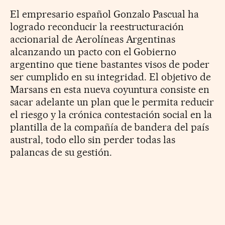
El empresario español Gonzalo Pascual ha
logrado reconducir la reestructuración
accionarial de Aerolíneas Argentinas
alcanzando un pacto con el Gobierno
argentino que tiene bastantes visos de poder
ser cumplido en su integridad. El objetivo de
Marsans en esta nueva coyuntura consiste en
sacar adelante un plan que le permita reducir
el riesgo y la crónica contestación social en la
plantilla de la compañía de bandera del país
austral, todo ello sin perder todas las
palancas de su gestión.