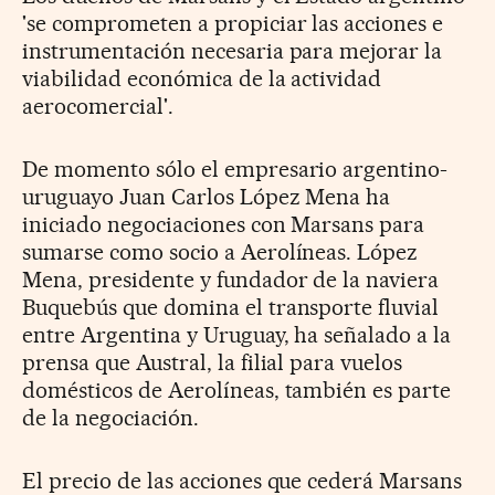
'se comprometen a propiciar las acciones e
instrumentación necesaria para mejorar la
viabilidad económica de la actividad
aerocomercial'.
De momento sólo el empresario argentino-
uruguayo Juan Carlos López Mena ha
iniciado negociaciones con Marsans para
sumarse como socio a Aerolíneas. López
Mena, presidente y fundador de la naviera
Buquebús que domina el transporte fluvial
entre Argentina y Uruguay, ha señalado a la
prensa que Austral, la filial para vuelos
domésticos de Aerolíneas, también es parte
de la negociación.
El precio de las acciones que cederá Marsans