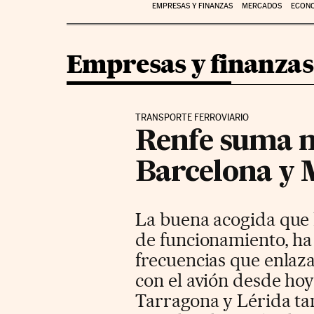
EMPRESAS Y FINANZAS
MERCADOS
ECON
Empresas y finanzas
TRANSPORTE FERROVIARIO
Renfe suma m
Barcelona y 
La buena acogida que 
de funcionamiento, ha
frecuencias que enlaz
con el avión desde hoy
Tarragona y Lérida ta