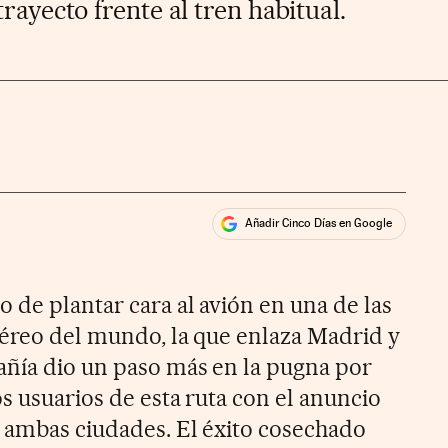
rayecto frente al tren habitual.
Añadir Cinco Días en Google
ales
 de plantar cara al avión en una de las
aéreo del mundo, la que enlaza Madrid y
añía dio un paso más en la pugna por
os usuarios de esta ruta con el anuncio
 ambas ciudades. El éxito cosechado