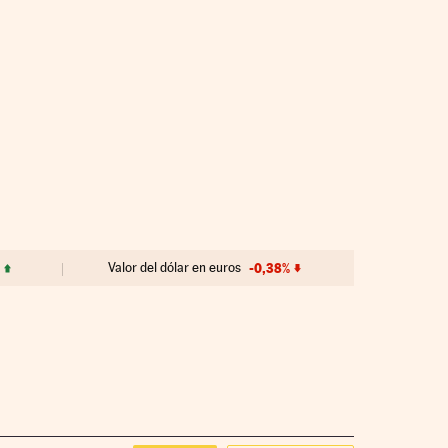
Valor del dólar en euros
-0,38%