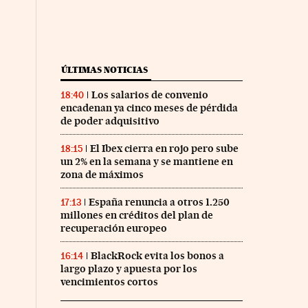
ÚLTIMAS NOTICIAS
Los salarios de convenio
18:40
encadenan ya cinco meses de pérdida
de poder adquisitivo
El Ibex cierra en rojo pero sube
18:15
un 2% en la semana y se mantiene en
zona de máximos
España renuncia a otros 1.250
17:13
millones en créditos del plan de
recuperación europeo
BlackRock evita los bonos a
16:14
largo plazo y apuesta por los
vencimientos cortos