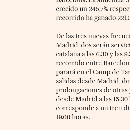
crecido un 245,7% respec
recorrido ha ganado 221.
De las tres nuevas frecue
Madrid, dos serán servici
catalana a las 6.30 y las 
recorrido entre Barcelon
parará en el Camp de Tar
salidas desde Madrid, dos
prolongaciones de otras 
desde Madrid a las 15.30 h
corresponde a un tren di
19.00 horas.