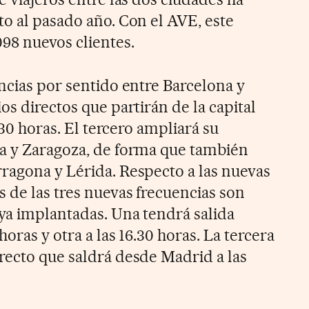
to al pasado año. Con el AVE, este
098 nuevos clientes.
ncias por sentido entre Barcelona y
os directos que partirán de la capital
9.30 horas. El tercero ampliará su
a y Zaragoza, de forma que también
ragona y Lérida. Respecto a las nuevas
 de las tres nuevas frecuencias son
ya implantadas. Una tendrá salida
oras y otra a las 16.30 horas. La tercera
recto que saldrá desde Madrid a las