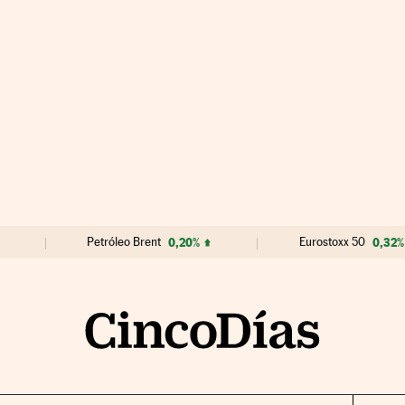
Petróleo Brent
0,20%
Eurostoxx 50
0,32%