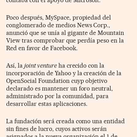
Poco después, MySpace, propiedad del
conglomerado de medios News Corp.,
anunció que se unía al gigante de Mountain
View tras comprobar que perdía peso en la
Red en favor de Facebook.
Así, la
joint venture
ha crecido con la
incorporación de Yahoo y la creación de la
OpenSocial Foundation cuyp objetivo
declarado es mantener un foro neutral,
administrado por la comunidad, para
desarrollar estas aplicaciones.
La fundación será creada como una entidad
sin fines de lucro, cuyos activos serán
asignados a la nueva organización el 1 de