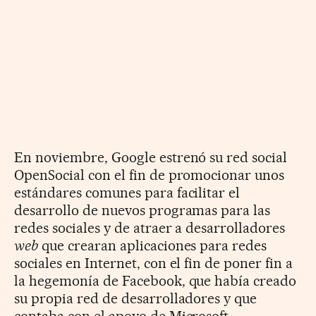
En noviembre, Google estrenó su red social
OpenSocial con el fin de promocionar unos
estándares comunes para facilitar el
desarrollo de nuevos programas para las
redes sociales y de atraer a desarrolladores
web
que crearan aplicaciones para redes
sociales en Internet, con el fin de poner fin a
la hegemonía de Facebook, que había creado
su propia red de desarrolladores y que
contaba con el apoyo de Microsoft.