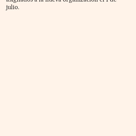
julio.