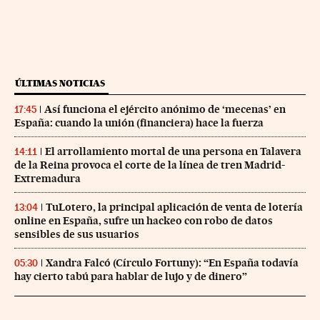
ÚLTIMAS NOTICIAS
Así funciona el ejército anónimo de ‘mecenas’ en
17:45
España: cuando la unión (financiera) hace la fuerza
El arrollamiento mortal de una persona en Talavera
14:11
de la Reina provoca el corte de la línea de tren Madrid-
Extremadura
TuLotero, la principal aplicación de venta de lotería
13:04
online en España, sufre un hackeo con robo de datos
sensibles de sus usuarios
Xandra Falcó (Círculo Fortuny): “En España todavía
05:30
hay cierto tabú para hablar de lujo y de dinero”