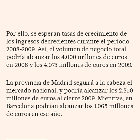
Por ello, se esperan tasas de crecimiento de
los ingresos decrecientes durante el período
2008-2009. Así, el volumen de negocio total
podría alcanzar los 4.000 millones de euros
en 2008 y los 4.075 millones de euros en 2009.
La provincia de Madrid seguirá a la cabeza el
mercado nacional, y podría alcanzar los 2.350
millones de euros al cierre 2009. Mientras, en
Barcelona podrían alcanzar los 1.065 millones
de euros en ese año.