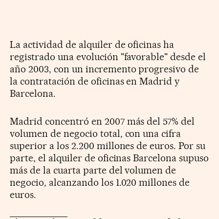
La actividad de alquiler de oficinas ha
registrado una evolución "favorable" desde el
año 2003, con un incremento progresivo de
la contratación de oficinas en Madrid y
Barcelona.
Madrid concentró en 2007 más del 57% del
volumen de negocio total, con una cifra
superior a los 2.200 millones de euros. Por su
parte, el alquiler de oficinas Barcelona supuso
más de la cuarta parte del volumen de
negocio, alcanzando los 1.020 millones de
euros.