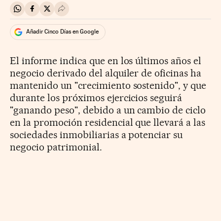
Compartir en Whatsapp
Compartir en Facebook
Compartir en Twitter
Desplegar Redes Sociales
Añadir Cinco Días en Google
El informe indica que en los últimos años el
negocio derivado del alquiler de oficinas ha
mantenido un "crecimiento sostenido", y que
durante los próximos ejercicios seguirá
"ganando peso", debido a un cambio de ciclo
en la promoción residencial que llevará a las
sociedades inmobiliarias a potenciar su
negocio patrimonial.