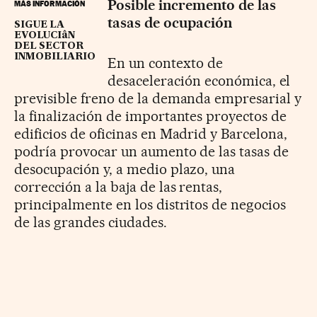
Posible incremento de las
MÁS INFORMACIÓN
tasas de ocupación
SIGUE LA
EVOLUCIâN
DEL SECTOR
INMOBILIARIO
En un contexto de
desaceleración económica, el
previsible freno de la demanda empresarial y
la finalización de importantes proyectos de
edificios de oficinas en Madrid y Barcelona,
podría provocar un aumento de las tasas de
desocupación y, a medio plazo, una
corrección a la baja de las rentas,
principalmente en los distritos de negocios
de las grandes ciudades.