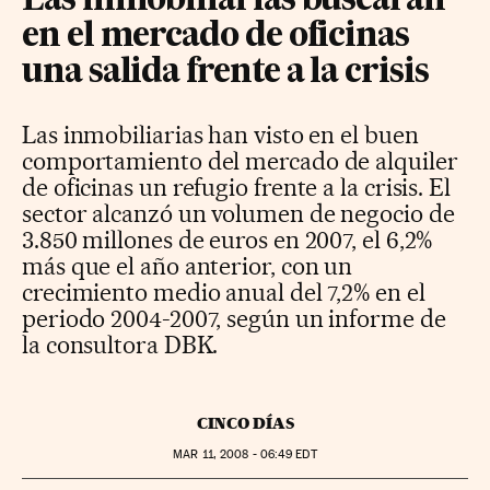
Las inmobiliarias buscarán
en el mercado de oficinas
una salida frente a la crisis
Las inmobiliarias han visto en el buen
comportamiento del mercado de alquiler
de oficinas un refugio frente a la crisis. El
sector alcanzó un volumen de negocio de
3.850 millones de euros en 2007, el 6,2%
más que el año anterior, con un
crecimiento medio anual del 7,2% en el
periodo 2004-2007, según un informe de
la consultora DBK.
CINCO DÍAS
MAR
11, 2008 - 06:49
EDT