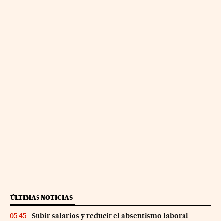
ÚLTIMAS NOTICIAS
Subir salarios y reducir el absentismo laboral
05:45