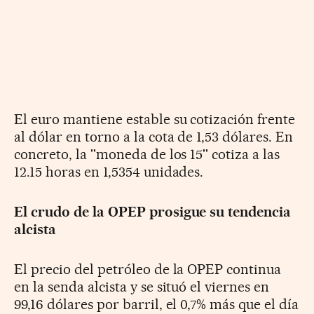
El euro mantiene estable su cotización frente
al dólar en torno a la cota de 1,53 dólares. En
concreto, la ''moneda de los 15'' cotiza a las
12.15 horas en 1,5354 unidades.
El crudo de la OPEP prosigue su tendencia
alcista
El precio del petróleo de la OPEP continua
en la senda alcista y se situó el viernes en
99,16 dólares por barril, el 0,7% más que el día