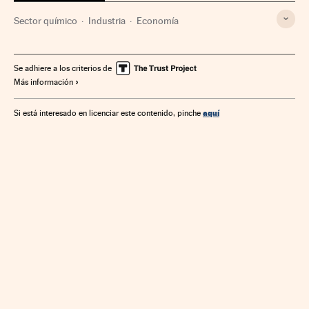
Sector químico
Industria
Economía
Se adhiere a los criterios de
Más información
aquí
Si está interesado en licenciar este contenido, pinche