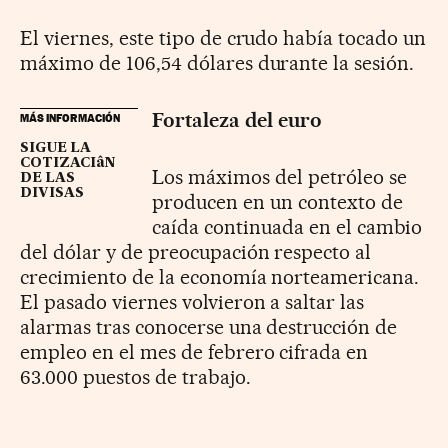
El viernes, este tipo de crudo había tocado un
máximo de 106,54 dólares durante la sesión.
Fortaleza del euro
MÁS INFORMACIÓN
SIGUE LA
COTIZACIâN
Los máximos del petróleo se
DE LAS
DIVISAS
producen en un contexto de
caída continuada en el cambio
del dólar y de preocupación respecto al
crecimiento de la economía norteamericana.
El pasado viernes volvieron a saltar las
alarmas tras conocerse una destrucción de
empleo en el mes de febrero cifrada en
63.000 puestos de trabajo.