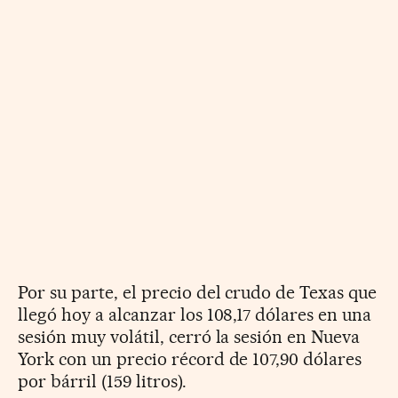
Por su parte, el precio del crudo de Texas que
llegó hoy a alcanzar los 108,17 dólares en una
sesión muy volátil, cerró la sesión en Nueva
York con un precio récord de 107,90 dólares
por bárril (159 litros).