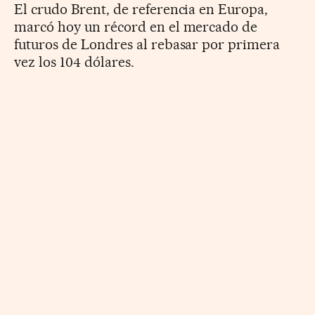
El crudo Brent, de referencia en Europa,
marcó hoy un récord en el mercado de
futuros de Londres al rebasar por primera
vez los 104 dólares.