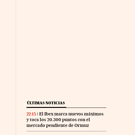
ÚLTIMAS NOTICIAS
El Ibex marca nuevos máximos
22:15
y toca los 20.300 puntos con el
mercado pendiente de Ormuz