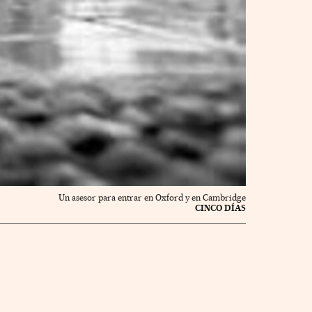
Un asesor para entrar en Oxford y en Cambridge
CINCO DÍAS