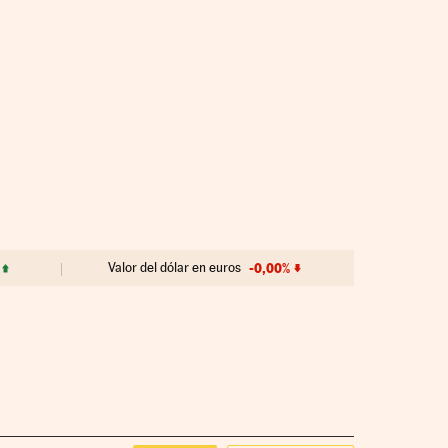
Valor del dólar en euros
-0,00%