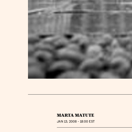
MARTA MATUTE
JAN
13, 2008 - 18:00
EST