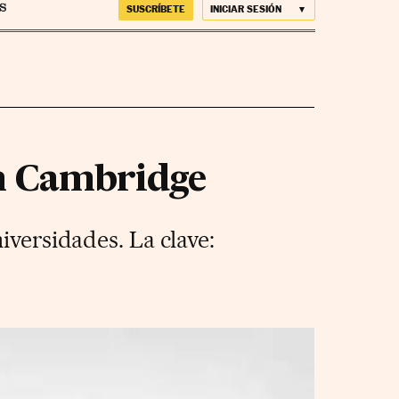
SUSCRÍBETE
INICIAR SESIÓN
en Cambridge
iversidades. La clave: