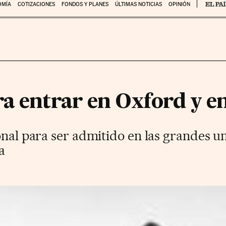
OMÍA
COTIZACIONES
FONDOS Y PLANES
ÚLTIMAS NOTICIAS
OPINIÓN
ra entrar en Oxford y 
onal para ser admitido en las grandes un
a