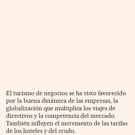
El turismo de negocios se ha visto favorecido
por la buena dinámica de las empresas, la
globalización que multiplica los viajes de
directivos y la competencia del mercado.
También influyen el incremento de las tarifas
de los hoteles y del crudo.