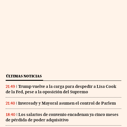
ÚLTIMAS NOTICIAS
Trump vuelve a la carga para despedir a Lisa Cook
21:49
de la Fed, pese a la oposición del Supremo
Inveready y Mayoral asumen el control de Parlem
21:40
Los salarios de convenio encadenan ya cinco meses
18:40
de pérdida de poder adquisitivo