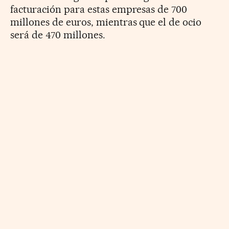
facturación para estas empresas de 700
millones de euros, mientras que el de ocio
será de 470 millones.