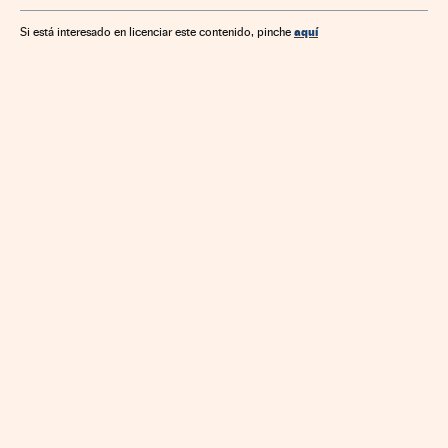
aquí
Si está interesado en licenciar este contenido, pinche