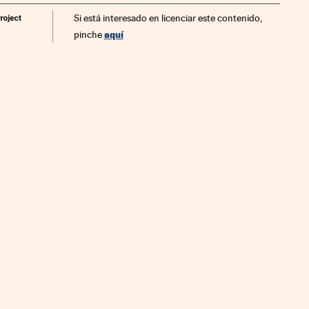
Si está interesado en licenciar este contenido,
aquí
pinche