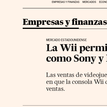
EMPRESAS Y FINANZAS
MERCADOS
ECON
Empresas y finanzas
MERCADO ESTADOUNIDENSE
La Wii permi
como Sony y 
Las ventas de videoj
en que la consola Wii 
ventas.