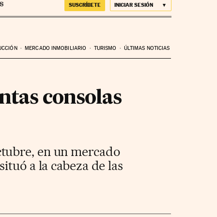
SUSCRÍBETE
INICIAR SESIÓN
UCCIÓN
MERCADO INMOBILIARIO
TURISMO
ÚLTIMAS NOTICIAS
ntas consolas
ctubre, en un mercado
ituó a la cabeza de las