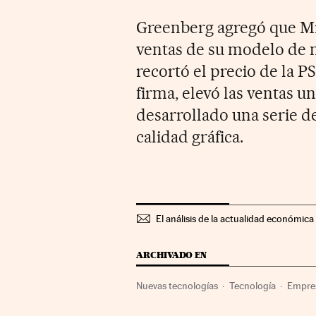
Greenberg agregó que Mic
ventas de su modelo de m
recortó el precio de la PS
firma, elevó las ventas u
desarrollado una serie d
calidad gráfica.
El análisis de la actualidad económica 
ARCHIVADO EN
Nuevas tecnologías
Tecnología
Empre