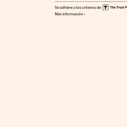
Se adhiere a los criterios de
Más información