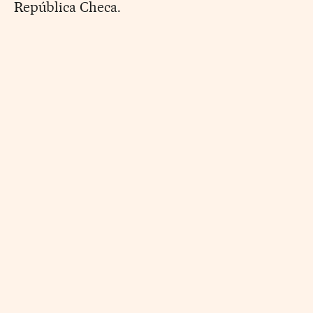
República Checa.