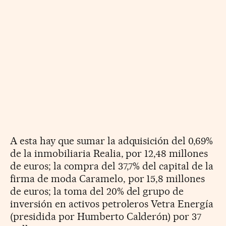
A esta hay que sumar la adquisición del 0,69%
de la inmobiliaria Realia, por 12,48 millones
de euros; la compra del 37,7% del capital de la
firma de moda Caramelo, por 15,8 millones
de euros; la toma del 20% del grupo de
inversión en activos petroleros Vetra Energía
(presidida por Humberto Calderón) por 37