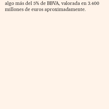
algo más del 5% de BBVA, valorada en 3.400
millones de euros aproximadamente.