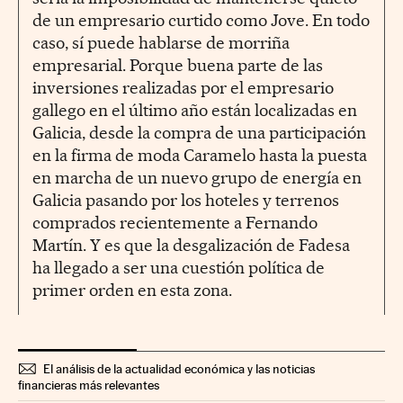
de un empresario curtido como Jove. En todo
caso, sí puede hablarse de morriña
empresarial. Porque buena parte de las
inversiones realizadas por el empresario
gallego en el último año están localizadas en
Galicia, desde la compra de una participación
en la firma de moda Caramelo hasta la puesta
en marcha de un nuevo grupo de energía en
Galicia pasando por los hoteles y terrenos
comprados recientemente a Fernando
Martín. Y es que la desgalización de Fadesa
ha llegado a ser una cuestión política de
primer orden en esta zona.
El análisis de la actualidad económica y las noticias
financieras más relevantes