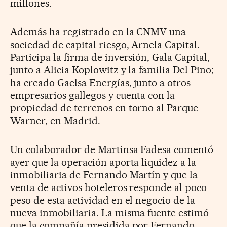
millones.
Además ha registrado en la CNMV una
sociedad de capital riesgo, Arnela Capital.
Participa la firma de inversión, Gala Capital,
junto a Alicia Koplowitz y la familia Del Pino;
ha creado Gaelsa Energías, junto a otros
empresarios gallegos y cuenta con la
propiedad de terrenos en torno al Parque
Warner, en Madrid.
Un colaborador de Martinsa Fadesa comentó
ayer que la operación aporta liquidez a la
inmobiliaria de Fernando Martín y que la
venta de activos hoteleros responde al poco
peso de esta actividad en el negocio de la
nueva inmobiliaria. La misma fuente estimó
que la compañía presidida por Fernando