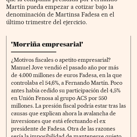
Martín pueda empezar a cotizar bajo la
denominación de Martinsa Fadesa en el
último trimestre del ejercicio.
'Morriña empresarial'
¿Motivos fiscales o apetito empresarial?
Manuel Jove vendió el pasado año por más
de 4.000 millones de euros Fadesa, en la que
controlaba el 54,6%, a Fernando Martín. Poco
antes había cedido su participación del 4,5%
en Unión Fenosa al grupo ACS por 550
millones. La presión fiscal podría estar tras las
causas que explican ahora la avalancha de
inversiones que está efectuando el ex
presidente de Fadesa. Otra de las razones
sería la imposibilidad de mantenerse quieto