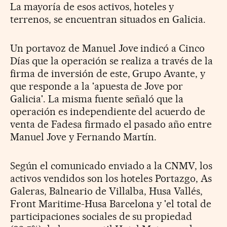
La mayoría de esos activos, hoteles y
terrenos, se encuentran situados en Galicia.
Un portavoz de Manuel Jove indicó a Cinco
Días que la operación se realiza a través de la
firma de inversión de este, Grupo Avante, y
que responde a la 'apuesta de Jove por
Galicia'. La misma fuente señaló que la
operación es independiente del acuerdo de
venta de Fadesa firmado el pasado año entre
Manuel Jove y Fernando Martín.
Según el comunicado enviado a la CNMV, los
activos vendidos son los hoteles Portazgo, As
Galeras, Balneario de Villalba, Husa Vallés,
Front Maritime-Husa Barcelona y 'el total de
participaciones sociales de su propiedad