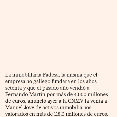
La inmobiliaria Fadesa, la misma que el
empresario gallego fundara en los años
setenta y que el pasado año vendió a
Fernando Martín por más de 4.000 millones
de euros, anunció ayer a la CNMV la venta a
Manuel Jove de activos inmobiliarios
valorados en más de 118,3 millones de euros.