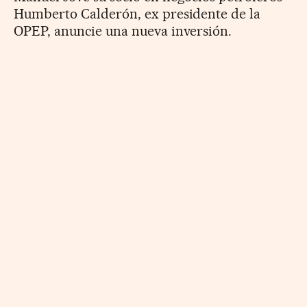
Humberto Calderón, ex presidente de la
OPEP, anuncie una nueva inversión.