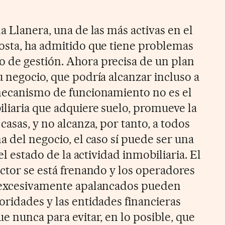
a Llanera, una de las más activas en el
osta, ha admitido que tiene problemas
 de gestión. Ahora precisa de un plan
 negocio, que podría alcanzar incluso a
 mecanismo de funcionamiento no es el
iliaria que adquiere suelo, promueve la
casas, y no alcanza, por tanto, a todos
a del negocio, el caso sí puede ser una
 el estado de la actividad inmobiliaria. El
ector se está frenando y los operadores
o excesivamente apalancados pueden
oridades y las entidades financieras
e nunca para evitar, en lo posible, que