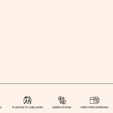
TO
PLANIFICA TU JUBILACIÓN
CAMBIO DIVISAS
DIRECTORIO EMPRESAS