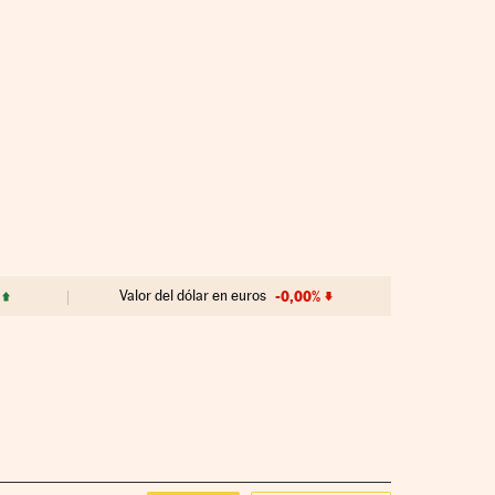
Valor del dólar en euros
-0,00%