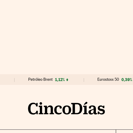
Petróleo Brent
1,12%
Eurostoxx 50
0,39%