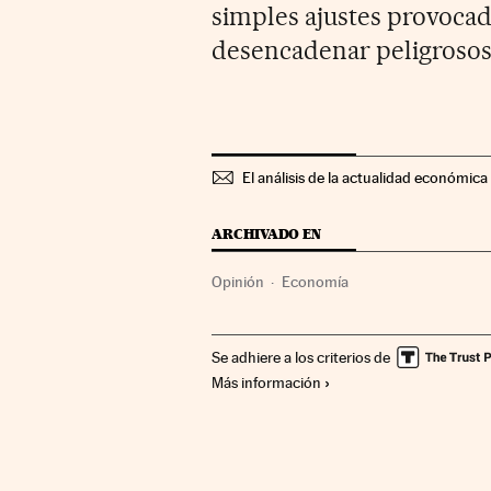
simples ajustes provocad
desencadenar peligrosos
El análisis de la actualidad económica 
ARCHIVADO EN
Opinión
Economía
Se adhiere a los criterios de
Más información