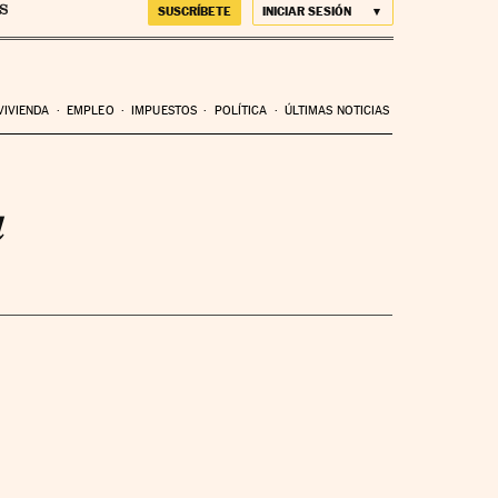
SUSCRÍBETE
INICIAR SESIÓN
VIVIENDA
EMPLEO
IMPUESTOS
POLÍTICA
ÚLTIMAS NOTICIAS
a