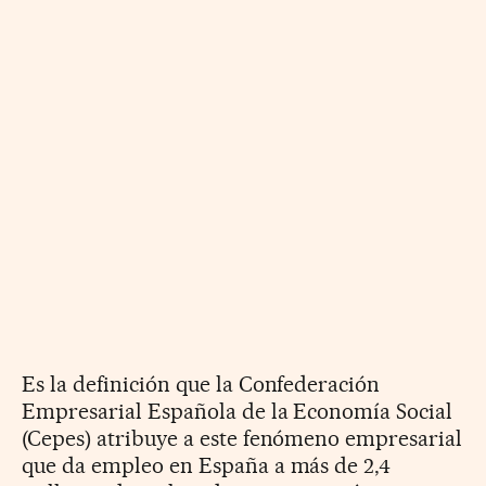
Es la definición que la Confederación
Empresarial Española de la Economía Social
(Cepes) atribuye a este fenómeno empresarial
que da empleo en España a más de 2,4