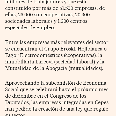
millones de trabajadores y que está
constituido por más de 51.500 empresas, de
ellas, 25.000 son cooperativas, 20.300
sociedades laborales y 1.600 centros
especiales de empleo.
Entre las empresas más relevantes del sector
se encuentran el Grupo Eroski, Hojiblanca o
Fagor Electrodomésticos (cooperativas), la
inmobiliaria Larcovi (sociedad laboral) y la
Mutualidad de la Abogacía (mutualidades).
Aprovechando la subcomisión de Economía
Social que se celebrará hasta el próximo mes
de diciembre en el Congreso de los
Diputados, las empresas integradas en Cepes
han pedido la creación de una ley que regule
su sector.