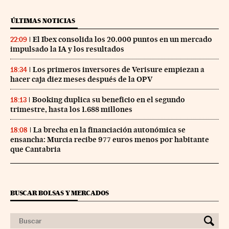
ÚLTIMAS NOTICIAS
El Ibex consolida los 20.000 puntos en un mercado
22:09
impulsado la IA y los resultados
Los primeros inversores de Verisure empiezan a
18:34
hacer caja diez meses después de la OPV
Booking duplica su beneficio en el segundo
18:13
trimestre, hasta los 1.688 millones
La brecha en la financiación autonómica se
18:08
ensancha: Murcia recibe 977 euros menos por habitante
que Cantabria
BUSCAR BOLSAS Y MERCADOS