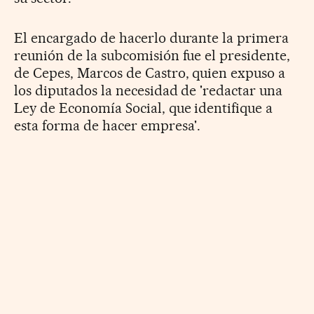
El encargado de hacerlo durante la primera
reunión de la subcomisión fue el presidente,
de Cepes, Marcos de Castro, quien expuso a
los diputados la necesidad de 'redactar una
Ley de Economía Social, que identifique a
esta forma de hacer empresa'.