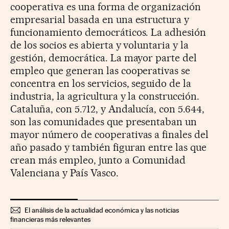
cooperativa es una forma de organización
empresarial basada en una estructura y
funcionamiento democráticos. La adhesión
de los socios es abierta y voluntaria y la
gestión, democrática. La mayor parte del
empleo que generan las cooperativas se
concentra en los servicios, seguido de la
industria, la agricultura y la construcción.
Cataluña, con 5.712, y Andalucía, con 5.644,
son las comunidades que presentaban un
mayor número de cooperativas a finales del
año pasado y también figuran entre las que
crean más empleo, junto a Comunidad
Valenciana y País Vasco.
El análisis de la actualidad económica y las noticias
financieras más relevantes