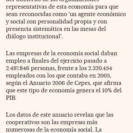
representativas de esta economía para que
sean reconocidas como 'un agente económico
y social con personalidad propia y con
presencia sistemática en las mesas del
diálogo institucional'.
Las empresas de la economía social daban
empleo a finales del ejercicio pasado a
2.497.846 personas, frente a los 2.320.454
empleados con los que contaba en 2005,
según el Anuario 2006 de Cepes, que afirma
que este tipo de economía genera el 10% del
PIB.
Los datos de este anuario revelan que las
cooperativas son las empresas más
numerosas de la economía social. La