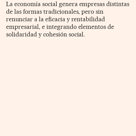
La economía social genera empresas distintas
de las formas tradicionales, pero sin
renunciar a la eficacia y rentabilidad
empresarial, e integrando elementos de
solidaridad y cohesión social.