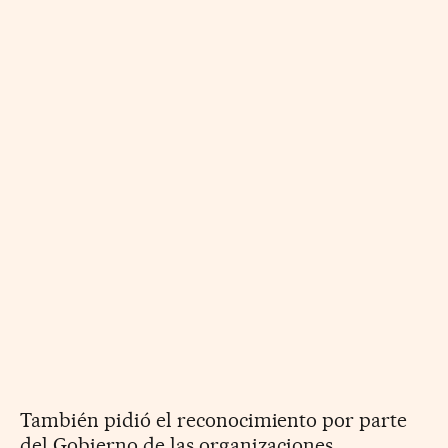
También pidió el reconocimiento por parte
del Gobierno de las organizaciones