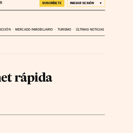
SUSCRÍBETE
INICIAR SESIÓN
UCCIÓN
MERCADO INMOBILIARIO
TURISMO
ÚLTIMAS NOTICIAS
net rápida