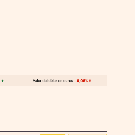
Valor del dólar en euros
-0,06%