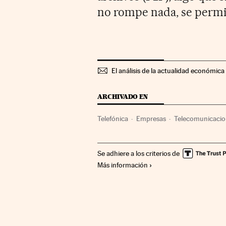
no rompe nada, se permit
El análisis de la actualidad económica 
ARCHIVADO EN
Telefónica
Empresas
Telecomunicacio
Se adhiere a los criterios de
Más información