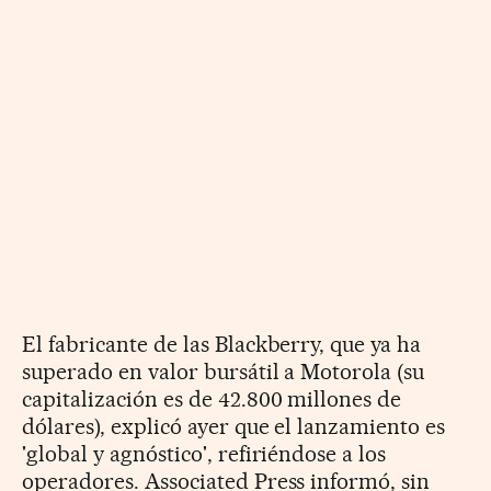
El fabricante de las Blackberry, que ya ha
superado en valor bursátil a Motorola (su
capitalización es de 42.800 millones de
dólares), explicó ayer que el lanzamiento es
'global y agnóstico', refiriéndose a los
operadores. Associated Press informó, sin