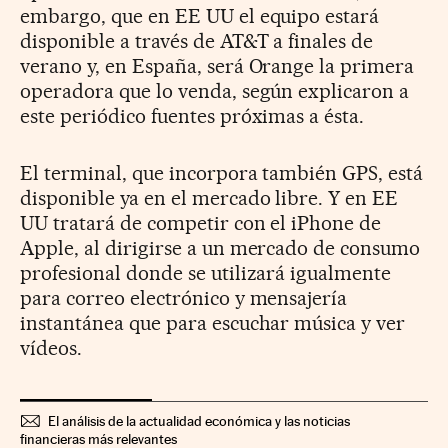
embargo, que en EE UU el equipo estará
disponible a través de AT&T a finales de
verano y, en España, será Orange la primera
operadora que lo venda, según explicaron a
este periódico fuentes próximas a ésta.
El terminal, que incorpora también GPS, está
disponible ya en el mercado libre. Y en EE
UU tratará de competir con el iPhone de
Apple, al dirigirse a un mercado de consumo
profesional donde se utilizará igualmente
para correo electrónico y mensajería
instantánea que para escuchar música y ver
vídeos.
El análisis de la actualidad económica y las noticias
financieras más relevantes