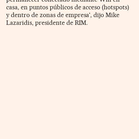
casa, en puntos públicos de acceso (hotspots)
y dentro de zonas de empresa', dijo Mike
Lazaridis, presidente de RIM.