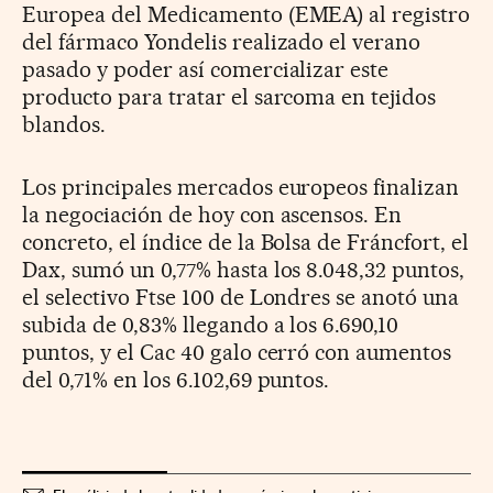
Europea del Medicamento (EMEA) al registro
del fármaco Yondelis realizado el verano
pasado y poder así comercializar este
producto para tratar el sarcoma en tejidos
blandos.
Los principales mercados europeos finalizan
la negociación de hoy con ascensos. En
concreto, el índice de la Bolsa de Fráncfort, el
Dax, sumó un 0,77% hasta los 8.048,32 puntos,
el selectivo Ftse 100 de Londres se anotó una
subida de 0,83% llegando a los 6.690,10
puntos, y el Cac 40 galo cerró con aumentos
del 0,71% en los 6.102,69 puntos.