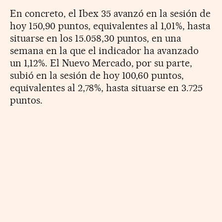
En concreto, el Ibex 35 avanzó en la sesión de
hoy 150,90 puntos, equivalentes al 1,01%, hasta
situarse en los 15.058,30 puntos, en una
semana en la que el indicador ha avanzado
un 1,12%. El Nuevo Mercado, por su parte,
subió en la sesión de hoy 100,60 puntos,
equivalentes al 2,78%, hasta situarse en 3.725
puntos.