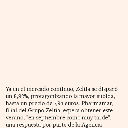
Ya en el mercado continuo, Zeltia se disparó
un 8,92%, protagonizando la mayor subida,
hasta un precio de 7,94 euros. Pharmamar,
filial del Grupo Zeltia, espera obtener este
verano, "en septiembre como muy tarde",
una respuesta por parte de la Agencia