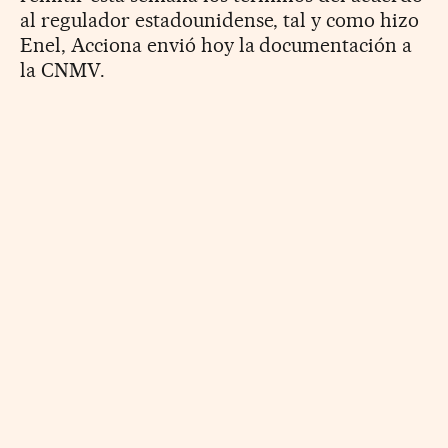
al regulador estadounidense, tal y como hizo
Enel, Acciona envió hoy la documentación a
la CNMV.