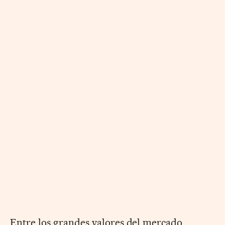
Entre los grandes valores del mercado,