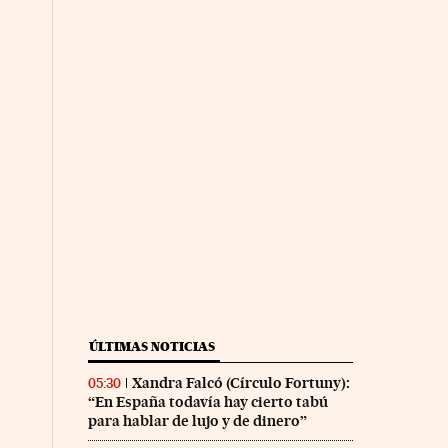
ÚLTIMAS NOTICIAS
Xandra Falcó (Círculo Fortuny):
05:30
“En España todavía hay cierto tabú
para hablar de lujo y de dinero”