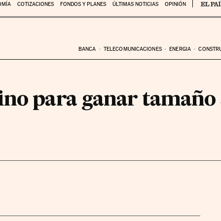
OMÍA
COTIZACIONES
FONDOS Y PLANES
ÚLTIMAS NOTICIAS
OPINIÓN
BANCA
TELECOMUNICACIONES
ENERGIA
CONSTR
ino para ganar tamaño 