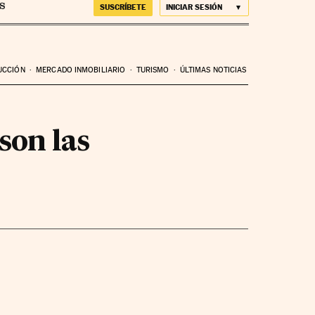
SUSCRÍBETE
INICIAR SESIÓN
UCCIÓN
MERCADO INMOBILIARIO
TURISMO
ÚLTIMAS NOTICIAS
son las