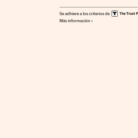
Se adhiere a los criterios de
Más información