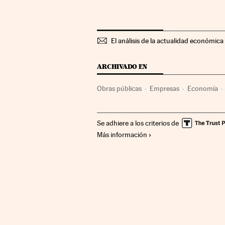
El análisis de la actualidad económica 
ARCHIVADO EN
Obras públicas
Empresas
Economía
Se adhiere a los criterios de
Más información