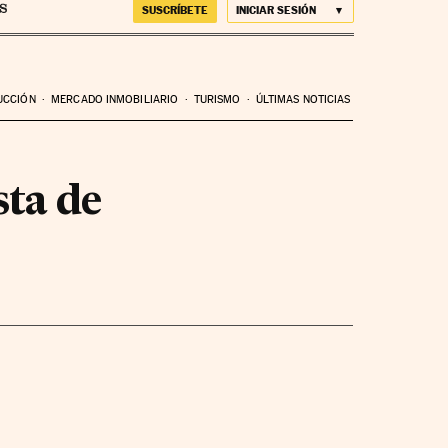
SUSCRÍBETE
INICIAR SESIÓN
UCCIÓN
MERCADO INMOBILIARIO
TURISMO
ÚLTIMAS NOTICIAS
sta de