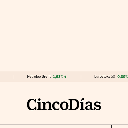
Petróleo Brent
1,63%
Eurostoxx 50
0,39%