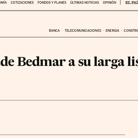
OMÍA
COTIZACIONES
FONDOS Y PLANES
ÚLTIMAS NOTICIAS
OPINIÓN
BANCA
TELECOMUNICACIONES
ENERGIA
CONSTR
e Bedmar a su larga li