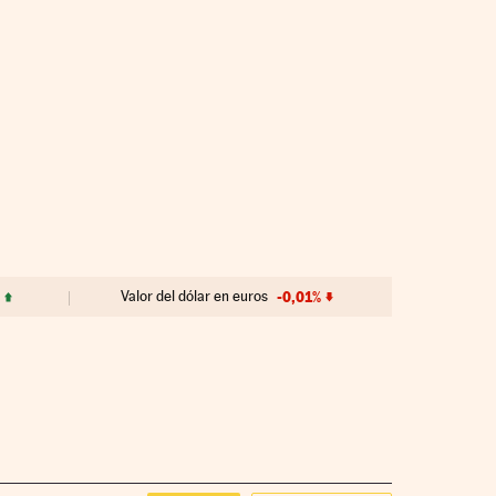
Valor del dólar en euros
-0,01%