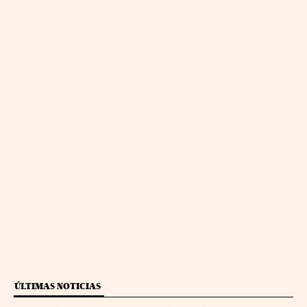
ÚLTIMAS NOTICIAS