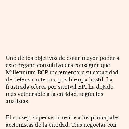
Uno de los objetivos de dotar mayor poder a
este órgano consultivo era conseguir que
Millennium BCP incrementara su capacidad
de defensa ante una posible opa hostil. La
frustrada oferta por su rival BPI ha dejado
más vulnerable a la entidad, según los
analistas.
El consejo supervisor reúne a los principales
accionistas de la entidad. Tras negociar con