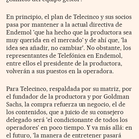
En principio, el plan de Telecinco y sus socios
pasa por mantener a la actual directiva de
Endemol 'que ha hecho que la productora sea
muy querida en el mercado' y de ahí que, 'la
idea sea añadir, no cambiar'. No obstante, los
representantes de Telefónica en Endemol,
entre ellos el presidente de la productora,
volverán a sus puestos en la operadora.
Para Telecinco, respaldada por su matriz, por
el fundador de la productora y por Goldman
Sachs, la compra refuerza un negocio, el de
los contenidos, que a juicio de su consejero
delegado será 'el condicionante de todos los
operadores' en poco tiempo. Y va más allá: en
el futuro, 'la manera de entretener pasará