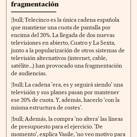
fragmentación
¦bull; Telecinco es la única cadena española
que mantiene una cuota de pantalla por
encima del 20%. La llegada de dos nuevas
televisiones en abierto, Cuatro y La Sexta,
junto a la popularización de otros sistemas de
televisión alternativos (internet, cable,
satélite...) han provocado una fragmentación
de audiencias.
¦bull; La cadena 'era, es y seguirá siendo' una
televisión y sus planes pasan por mantener
ese 20% de cuota. Y, además, hacerlo 'con la
misma estructura de costes'.
¦bull; Además, la compra 'no altera' las líneas
de presupuesto para el ejercicio. 'De
momento', explica Vasile, 'no veo motivo para