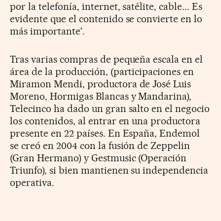
por la telefonía, internet, satélite, cable... Es
evidente que el contenido se convierte en lo
más importante'.
Tras varias compras de pequeña escala en el
área de la producción, (participaciones en
Miramon Mendi, productora de José Luis
Moreno, Hormigas Blancas y Mandarina),
Telecinco ha dado un gran salto en el negocio
los contenidos, al entrar en una productora
presente en 22 países. En España, Endemol
se creó en 2004 con la fusión de Zeppelin
(Gran Hermano) y Gestmusic (Operación
Triunfo), si bien mantienen su independencia
operativa.