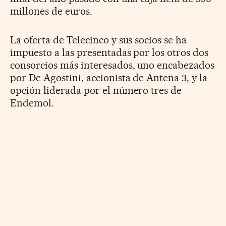
millones de euros.
La oferta de Telecinco y sus socios se ha
impuesto a las presentadas por los otros dos
consorcios más interesados, uno encabezados
por De Agostini, accionista de Antena 3, y la
opción liderada por el número tres de
Endemol.