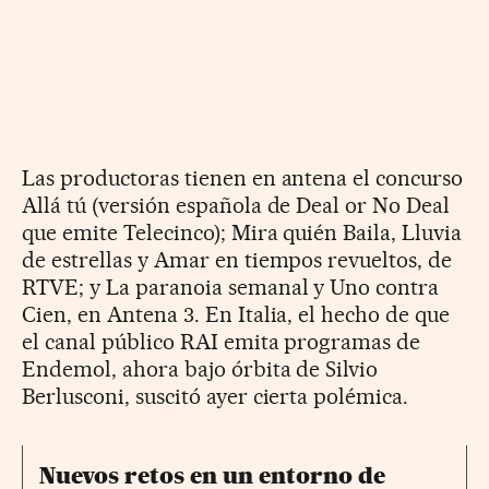
Las productoras tienen en antena el concurso
Allá tú (versión española de Deal or No Deal
que emite Telecinco); Mira quién Baila, Lluvia
de estrellas y Amar en tiempos revueltos, de
RTVE; y La paranoia semanal y Uno contra
Cien, en Antena 3. En Italia, el hecho de que
el canal público RAI emita programas de
Endemol, ahora bajo órbita de Silvio
Berlusconi, suscitó ayer cierta polémica.
Nuevos retos en un entorno de