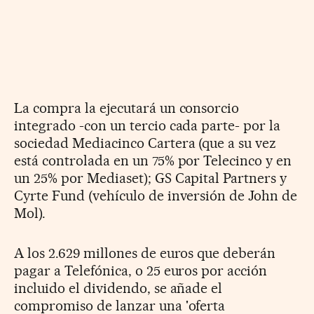
La compra la ejecutará un consorcio
integrado -con un tercio cada parte- por la
sociedad Mediacinco Cartera (que a su vez
está controlada en un 75% por Telecinco y en
un 25% por Mediaset); GS Capital Partners y
Cyrte Fund (vehículo de inversión de John de
Mol).
A los 2.629 millones de euros que deberán
pagar a Telefónica, o 25 euros por acción
incluido el dividendo, se añade el
compromiso de lanzar una 'oferta