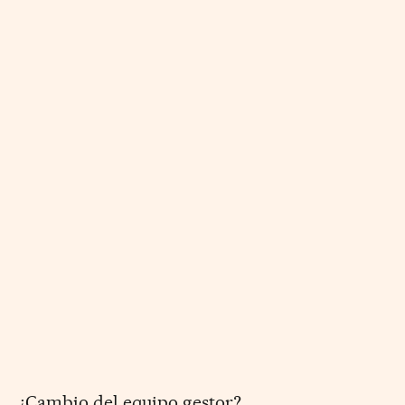
¿Cambio del equipo gestor?