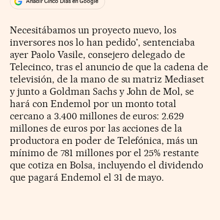
Añadir Cinco Días en Google
Necesitábamos un proyecto nuevo, los
inversores nos lo han pedido', sentenciaba
ayer Paolo Vasile, consejero delegado de
Telecinco, tras el anuncio de que la cadena de
televisión, de la mano de su matriz Mediaset
y junto a Goldman Sachs y John de Mol, se
hará con Endemol por un monto total
cercano a 3.400 millones de euros: 2.629
millones de euros por las acciones de la
productora en poder de Telefónica, más un
mínimo de 781 millones por el 25% restante
que cotiza en Bolsa, incluyendo el dividendo
que pagará Endemol el 31 de mayo.