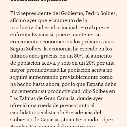
El vicepresidente del Gobierno, Pedro Solbes,
afirmó ayer que el aumento de la
productividad es el principal reto al que se
enfrenta España si quiere mantener su
crecimiento económico en los próximos años.
Según Solbes, la economía ha crecido en los
últimos años gracias, en un 80%, al aumento
de población activa, y sólo en un 20% por una
mayor productividad.La población activa no
seguirá aumentando previsiblemente como
ha hecho hasta ahora, por lo que España debe
incrementar su productividad, dijo Solbes en
Las Palmas de Gran Canaria, donde ayer
ofreció una rueda de prensa junto al
candidato socialista a la Presidencia del
Gobierno de Canarias, Juan Fernando López
Aguilar. En opinión del ministro, ese