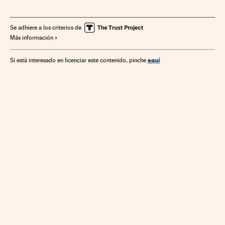
Se adhiere a los criterios de
Más información
aquí
Si está interesado en licenciar este contenido, pinche