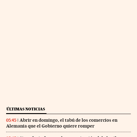
ÚLTIMAS NOTICIAS
Abrir en domingo, el tabú de los comercios en
05:45
Alemania que el Gobierno quiere romper