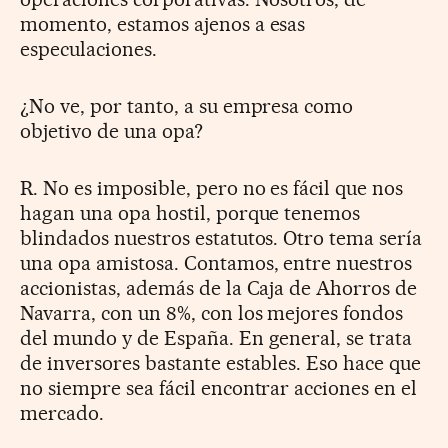
momento, estamos ajenos a esas
especulaciones.
¿No ve, por tanto, a su empresa como
objetivo de una opa?
R. No es imposible, pero no es fácil que nos
hagan una opa hostil, porque tenemos
blindados nuestros estatutos. Otro tema sería
una opa amistosa. Contamos, entre nuestros
accionistas, además de la Caja de Ahorros de
Navarra, con un 8%, con los mejores fondos
del mundo y de España. En general, se trata
de inversores bastante estables. Eso hace que
no siempre sea fácil encontrar acciones en el
mercado.