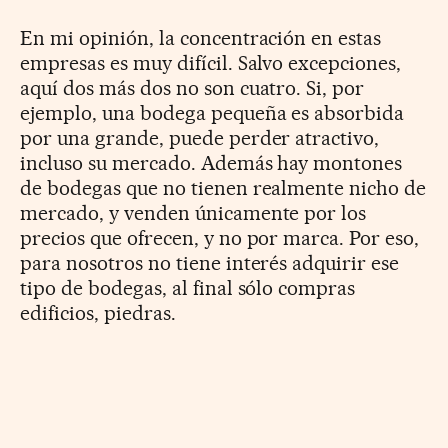
En mi opinión, la concentración en estas
empresas es muy difícil. Salvo excepciones,
aquí dos más dos no son cuatro. Si, por
ejemplo, una bodega pequeña es absorbida
por una grande, puede perder atractivo,
incluso su mercado. Además hay montones
de bodegas que no tienen realmente nicho de
mercado, y venden únicamente por los
precios que ofrecen, y no por marca. Por eso,
para nosotros no tiene interés adquirir ese
tipo de bodegas, al final sólo compras
edificios, piedras.