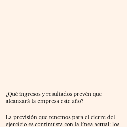
¿Qué ingresos y resultados prevén que
alcanzará la empresa este año?
La previsión que tenemos para el cierre del
ejercicio es continuista con la línea actual: los