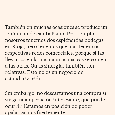
También en muchas ocasiones se produce un
fenómeno de canibalismo. Por ejemplo,
nosotros tenemos dos espléndidas bodegas
en Rioja, pero tenemos que mantener sus
respectivas redes comerciales, porque si las
llevamos en la misma unas marcas se comen
a las otras. Otras sinergias también son
relativas. Esto no es un negocio de
estandarización.
Sin embargo, no descartamos una compra si
surge una operación interesante, que puede
ocurrir. Estamos en posición de poder
apalancarnos fuertemente.