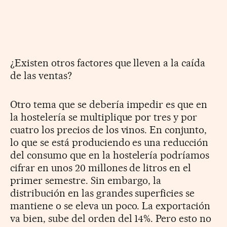
¿Existen otros factores que lleven a la caída
de las ventas?
Otro tema que se debería impedir es que en
la hostelería se multiplique por tres y por
cuatro los precios de los vinos. En conjunto,
lo que se está produciendo es una reducción
del consumo que en la hostelería podríamos
cifrar en unos 20 millones de litros en el
primer semestre. Sin embargo, la
distribución en las grandes superficies se
mantiene o se eleva un poco. La exportación
va bien, sube del orden del 14%. Pero esto no