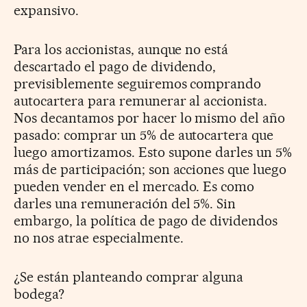
expansivo.
Para los accionistas, aunque no está
descartado el pago de dividendo,
previsiblemente seguiremos comprando
autocartera para remunerar al accionista.
Nos decantamos por hacer lo mismo del año
pasado: comprar un 5% de autocartera que
luego amortizamos. Esto supone darles un 5%
más de participación; son acciones que luego
pueden vender en el mercado. Es como
darles una remuneración del 5%. Sin
embargo, la política de pago de dividendos
no nos atrae especialmente.
¿Se están planteando comprar alguna
bodega?