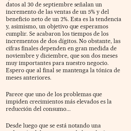
datos al 30 de septiembre señalan un
incremento de las ventas de un 5% y del
beneficio neto de un 2%. Esta es la tendencia
y, asimismo, un objetivo que esperamos
cumplir. Se acabaron los tiempos de los
incrementos de dos dígitos. No obstante, las
cifras finales dependen en gran medida de
noviembre y diciembre, que son dos meses
muy importantes para nuestro negocio.
Espero que al final se mantenga la tónica de
meses anteriores.
Parece que uno de los problemas que
impiden crecimientos más elevados es la
reducción del consumo...
Desde luego que se está notando una