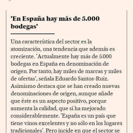
'En España hay más de 5.000
bodegas'
Una característica del sector es la
atomización, una tendencia que además es
creciente. 'Actualmente hay más de 5.000
bodegas en España en denominación de
origen. Por tanto, hay miles de marcas y miles
de ofertas', señala Eduardo Santos-Ruiz.
Asimismo destaca que se han creado nuevas
denominaciones de origen, aunque añade
que éste es un aspecto positivo, porque
aumenta la calidad, que sí ha mejorado
considerablemente. 'España es un país que
tiene vinos excelentes y no sólo en los lugares
tradicionales'. Pero incide en que el sector se