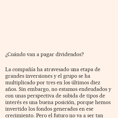
¿Cuándo van a pagar dividendos?
La compañía ha atravesado una etapa de
grandes inversiones y el grupo se ha
multiplicado por tres en los últimos diez
años. Sin embargo, no estamos endeudados y
con unas perspectiva de subida de tipos de
interés es una buena posición, porque hemos
invertido los fondos generados en ese
crecimiento. Pero el futuro no va a ser tan