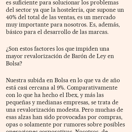
es suficiente para solucionar los problemas
del sector ya que la hostelería, que supone un
40% del total de las ventas, es un mercado
muy importante para nosotros. Es, además,
básico para el desarrollo de las marcas.
¿Son estos factores los que impiden una
mayor revalorización de Barón de Ley en
Bolsa?
Nuestra subida en Bolsa en lo que va de año
está casi cercana al 9%. Comparativamente
con lo que ha hecho el Ibex, y más las
pequeñas y medianas empresas, se trata de
una revalorización modesta. Pero muchas de
esas alzas han sido provocadas por compras,
opas o solamente por rumores sobre posibles
operaciones corporativas. Nosotros, de