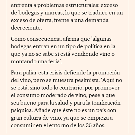
enfrenta a problemas estructurales: exceso
de bodegas y marcas, lo que se traduce en un
exceso de oferta, frente a una demanda
decreciente.
Como consecuencia, afirma que 'algunas
bodegas entran en un tipo de política en la
que ya no se sabe si está vendiendo vino o
montando una feria'.
Para paliar esta crisis defiende la promoción
del vino, pero se muestra pesimista. 'Aquí no
se está, sino todo lo contrario, por promover
el consumo moderado de vino, pese a que
sea bueno para la salud y para la tonificación
psíquica. Añade que éste no es un país con
gran cultura de vino, ya que se empieza a
consumir en el entorno de los 35 años.