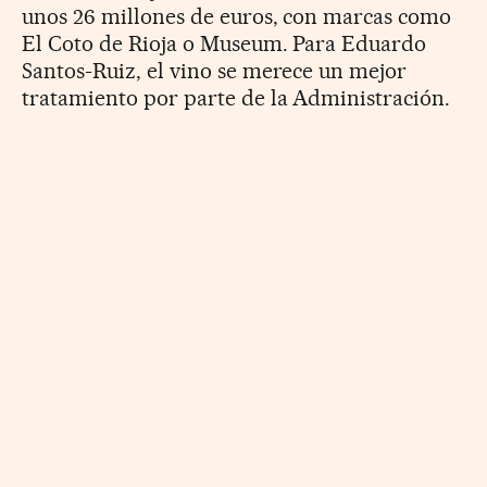
unos 26 millones de euros, con marcas como
El Coto de Rioja o Museum. Para Eduardo
Santos-Ruiz, el vino se merece un mejor
tratamiento por parte de la Administración.