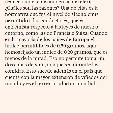
reducción del consumo en la hostelería.
¿Cuáles son las razones? Una de ellas es la
normativa que fija el nivel de alcoholemia
permitido a los conductores, que es
extremista respecto a las leyes de nuestro
entorno, como las de Francia o Suiza. Cuando
en la mayoría de los países de Europa el
índice permitido es de 0,50 gramos, aquí
hemos fijado un índice de 0,20 gramos, que es
menos de la mitad. Eso no permite tomar ni
dos copas de vino, aunque sea durante las
comidas. Esto sucede además en el país que
cuenta con la mayor extensión de viñedos del
mundo y es el tercer productor mundial.