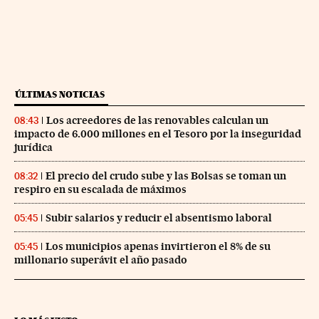
ÚLTIMAS NOTICIAS
Los acreedores de las renovables calculan un
08:43
impacto de 6.000 millones en el Tesoro por la inseguridad
jurídica
El precio del crudo sube y las Bolsas se toman un
08:32
respiro en su escalada de máximos
Subir salarios y reducir el absentismo laboral
05:45
Los municipios apenas invirtieron el 8% de su
05:45
millonario superávit el año pasado