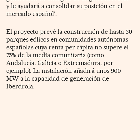
y le ayudará a consolidar su posición en el
mercado español'.
El proyecto prevé la construcción de hasta 30
parques eólicos en comunidades autónomas
españolas cuya renta per cápita no supere el
75% de la media comunitaria (como
Andalucía, Galicia o Extremadura, por
ejemplo). La instalación añadirá unos 900
MW a la capacidad de generación de
Iberdrola.