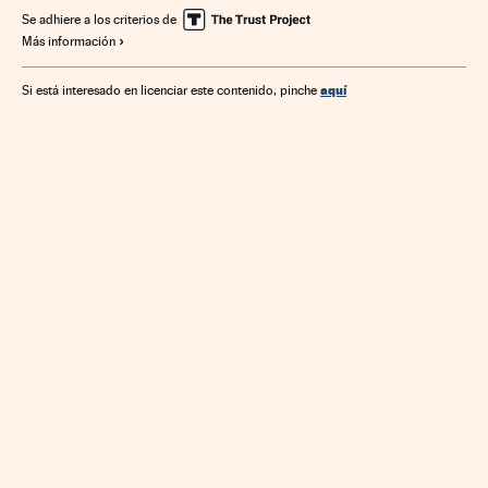
Se adhiere a los criterios de
Más información
aquí
Si está interesado en licenciar este contenido, pinche