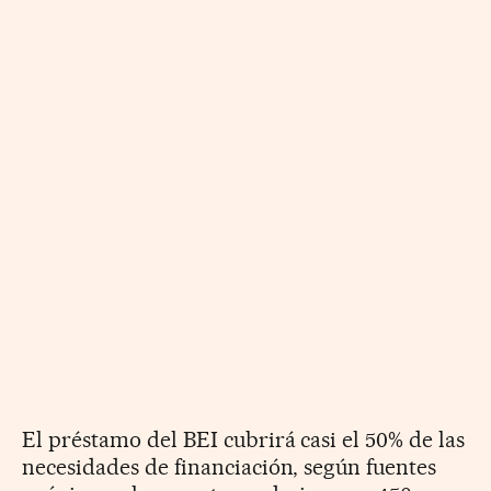
El préstamo del BEI cubrirá casi el 50% de las
necesidades de financiación, según fuentes