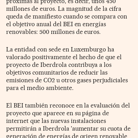
próximas al proyecto, es decir, unos 450
millones de euros. La magnitud de la cifra
queda de manifiesto cuando se compara con
el objetivo anual del BEI en energías
renovables: 500 millones de euros.
La entidad con sede en Luxemburgo ha
valorado positivamente el hecho de que el
proyecto de Iberdrola contribuya a los
objetivos comunitarios de reducir las
emisiones de CO2 u otros gases perjudiciales
para el medio ambiente.
El BEI también reconoce en la evaluación del
proyecto que aparece en su página de
internet que las nuevas instalaciones
permitirán a Iberdrola 'aumentar su cuota de
generación de energías de origen renovable