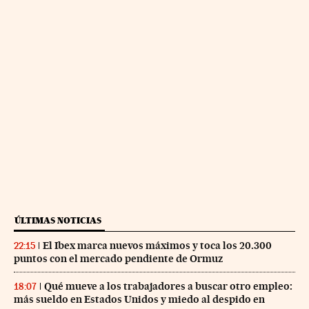
ÚLTIMAS NOTICIAS
El Ibex marca nuevos máximos y toca los 20.300
22:15
puntos con el mercado pendiente de Ormuz
Qué mueve a los trabajadores a buscar otro empleo:
18:07
más sueldo en Estados Unidos y miedo al despido en