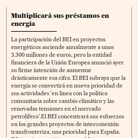
Multiplicará sus préstamos en
energía
La participación del BEI en proyectos
energéticos asciende anualmente a unos
3.300 millones de euros, pero la entidad
financiera de la Unión Europea anunció ayer
su firme intención de aumentar
drásticamente esa cifra. El BEI subraya que la
energía se convertirá en nueva prioridad de
sus actividades 'en línea con la política
comunitaria sobre cambio climático y las
renovadas tensiones en el mercado
petrolífero'.El BEI concentrará sus esfuerzos
en los grandes proyectos de interconexión
transfronteriza, una prioridad para España.