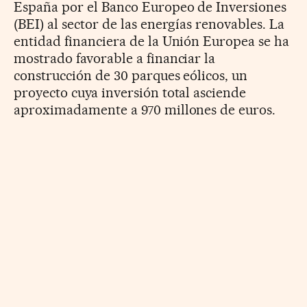
España por el Banco Europeo de Inversiones
(BEI) al sector de las energías renovables. La
entidad financiera de la Unión Europea se ha
mostrado favorable a financiar la
construcción de 30 parques eólicos, un
proyecto cuya inversión total asciende
aproximadamente a 970 millones de euros.