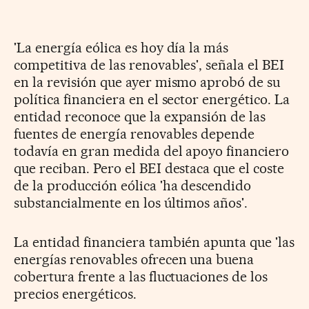
'La energía eólica es hoy día la más
competitiva de las renovables', señala el BEI
en la revisión que ayer mismo aprobó de su
política financiera en el sector energético. La
entidad reconoce que la expansión de las
fuentes de energía renovables depende
todavía en gran medida del apoyo financiero
que reciban. Pero el BEI destaca que el coste
de la producción eólica 'ha descendido
substancialmente en los últimos años'.
La entidad financiera también apunta que 'las
energías renovables ofrecen una buena
cobertura frente a las fluctuaciones de los
precios energéticos.