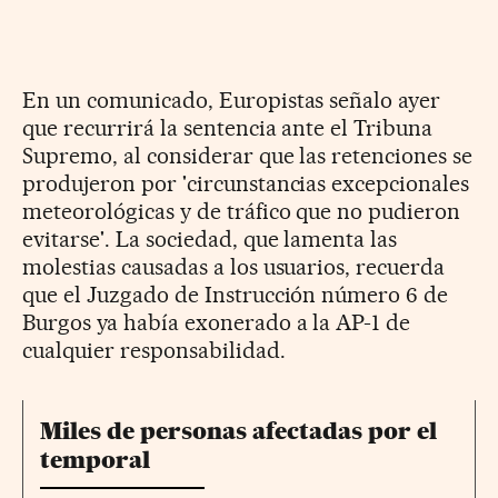
En un comunicado, Europistas señalo ayer
que recurrirá la sentencia ante el Tribuna
Supremo, al considerar que las retenciones se
produjeron por 'circunstancias excepcionales
meteorológicas y de tráfico que no pudieron
evitarse'. La sociedad, que lamenta las
molestias causadas a los usuarios, recuerda
que el Juzgado de Instrucción número 6 de
Burgos ya había exonerado a la AP-1 de
cualquier responsabilidad.
Miles de personas afectadas por el
temporal