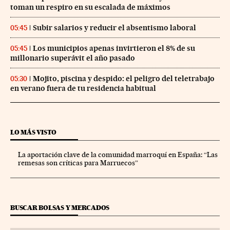
toman un respiro en su escalada de máximos
Subir salarios y reducir el absentismo laboral
05:45
Los municipios apenas invirtieron el 8% de su
05:45
millonario superávit el año pasado
Mojito, piscina y despido: el peligro del teletrabajo
05:30
en verano fuera de tu residencia habitual
LO MÁS VISTO
La aportación clave de la comunidad marroquí en España: “Las
remesas son críticas para Marruecos”
BUSCAR BOLSAS Y MERCADOS