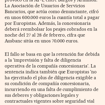
La Asociación de Usuarios de Servicios
Bancarios, que actúa como denunciante, cifró
en unos 600.000 euros la cuantía total a pagar
por Europistas. Además, la concesionaria
deberá reembolsar los peajes cobrados en la
noche del 27 al 28 de febrero, cifra que
Ausbanc sitúa en unos 70.000 euros.
El fallo se basa en que la retención fue debida
a la 'imprevisión y falta de diligencia
operativa de la compañía concesionaria'. La
sentencia indica también que Europistas 'no
ha ejercitado el plus de diligencia exigible a
su condición de compañía concesionaria,
incurriendo en una falta de cumplimiento de
sus deberes y obligaciones legales y
contractuales vigentes sobre seguridad vial