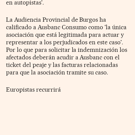
en autopistas'.
La Audiencia Provincial de Burgos ha
calificado a Ausbanc Consumo como 'la única
asociación que está legitimada para actuar y
representar a los perjudicados en este caso'.
Por lo que para solicitar la indemnización los
afectados deberán acudir a Ausbanc con el
ticket del peaje y las facturas relacionadas
para que la asociación tramite su caso.
Europistas recurrirá