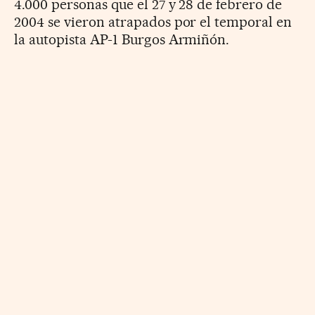
4.000 personas que el 27 y 28 de febrero de
2004 se vieron atrapados por el temporal en
la autopista AP-1 Burgos Armiñón.