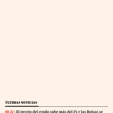
ÚLTIMAS NOTICIAS
El precio del crudo sube más del 1% y las Bolsas se
08:32