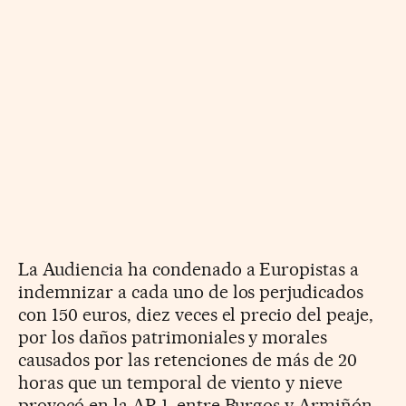
La Audiencia ha condenado a Europistas a
indemnizar a cada uno de los perjudicados
con 150 euros, diez veces el precio del peaje,
por los daños patrimoniales y morales
causados por las retenciones de más de 20
horas que un temporal de viento y nieve
provocó en la AP-1, entre Burgos y Armiñón.