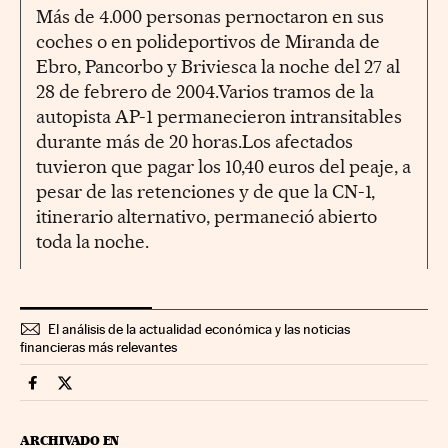
Más de 4.000 personas pernoctaron en sus
coches o en polideportivos de Miranda de
Ebro, Pancorbo y Briviesca la noche del 27 al
28 de febrero de 2004.Varios tramos de la
autopista AP-1 permanecieron intransitables
durante más de 20 horas.Los afectados
tuvieron que pagar los 10,40 euros del peaje, a
pesar de las retenciones y de que la CN-1,
itinerario alternativo, permaneció abierto
toda la noche.
El análisis de la actualidad económica y las noticias
financieras más relevantes
Companias Cinco Días en Facebook
Companias Cinco Días en Twitter
ARCHIVADO EN