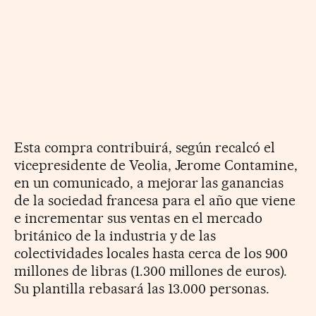
Esta compra contribuirá, según recalcó el
vicepresidente de Veolia, Jerome Contamine,
en un comunicado, a mejorar las ganancias
de la sociedad francesa para el año que viene
e incrementar sus ventas en el mercado
británico de la industria y de las
colectividades locales hasta cerca de los 900
millones de libras (1.300 millones de euros).
Su plantilla rebasará las 13.000 personas.