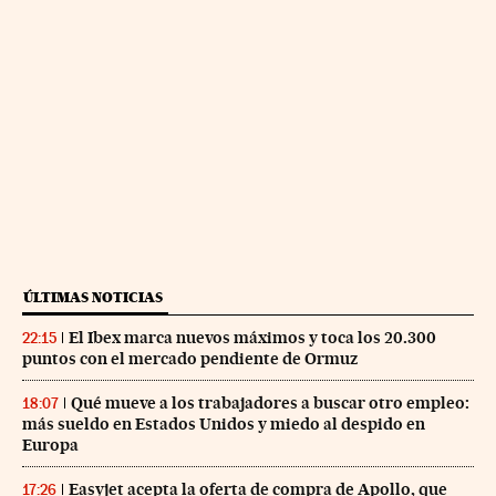
ÚLTIMAS NOTICIAS
El Ibex marca nuevos máximos y toca los 20.300
22:15
puntos con el mercado pendiente de Ormuz
Qué mueve a los trabajadores a buscar otro empleo:
18:07
más sueldo en Estados Unidos y miedo al despido en
Europa
Easyjet acepta la oferta de compra de Apollo, que
17:26