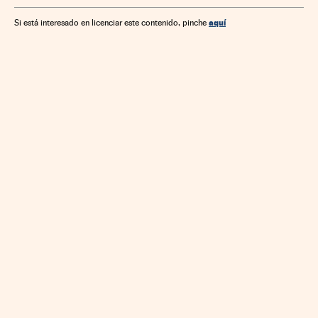
aquí
Si está interesado en licenciar este contenido, pinche