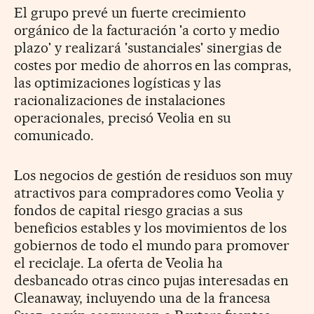
El grupo prevé un fuerte crecimiento
orgánico de la facturación 'a corto y medio
plazo' y realizará 'sustanciales' sinergias de
costes por medio de ahorros en las compras,
las optimizaciones logísticas y las
racionalizaciones de instalaciones
operacionales, precisó Veolia en su
comunicado.
Los negocios de gestión de residuos son muy
atractivos para compradores como Veolia y
fondos de capital riesgo gracias a sus
beneficios estables y los movimientos de los
gobiernos de todo el mundo para promover
el reciclaje. La oferta de Veolia ha
desbancado otras cinco pujas interesadas en
Cleanaway, incluyendo una de la francesa