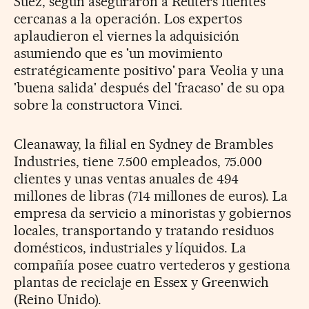
Suez, según aseguraron a Reuters fuentes
cercanas a la operación. Los expertos
aplaudieron el viernes la adquisición
asumiendo que es 'un movimiento
estratégicamente positivo' para Veolia y una
'buena salida' después del 'fracaso' de su opa
sobre la constructora Vinci.
Cleanaway, la filial en Sydney de Brambles
Industries, tiene 7.500 empleados, 75.000
clientes y unas ventas anuales de 494
millones de libras (714 millones de euros). La
empresa da servicio a minoristas y gobiernos
locales, transportando y tratando residuos
domésticos, industriales y líquidos. La
compañía posee cuatro vertederos y gestiona
plantas de reciclaje en Essex y Greenwich
(Reino Unido).