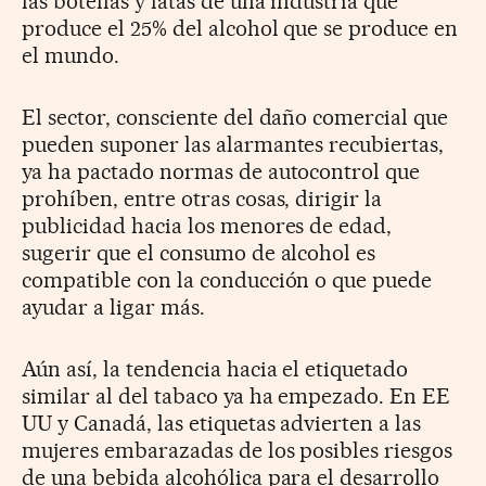
las botellas y latas de una industria que
produce el 25% del alcohol que se produce en
el mundo.
El sector, consciente del daño comercial que
pueden suponer las alarmantes recubiertas,
ya ha pactado normas de autocontrol que
prohíben, entre otras cosas, dirigir la
publicidad hacia los menores de edad,
sugerir que el consumo de alcohol es
compatible con la conducción o que puede
ayudar a ligar más.
Aún así, la tendencia hacia el etiquetado
similar al del tabaco ya ha empezado. En EE
UU y Canadá, las etiquetas advierten a las
mujeres embarazadas de los posibles riesgos
de una bebida alcohólica para el desarrollo