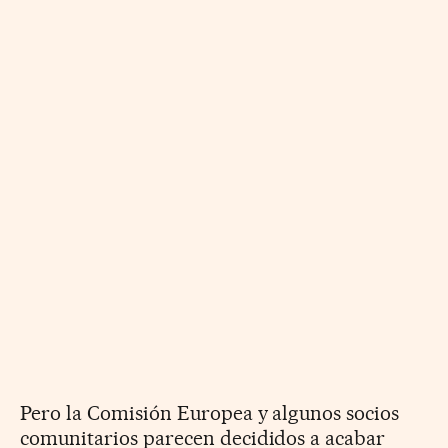
Pero la Comisión Europea y algunos socios
comunitarios parecen decididos a acabar