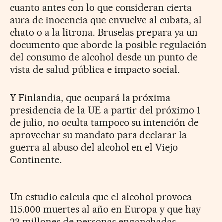
cuanto antes con lo que consideran cierta
aura de inocencia que envuelve al cubata, al
chato o a la litrona. Bruselas prepara ya un
documento que aborde la posible regulación
del consumo de alcohol desde un punto de
vista de salud pública e impacto social.
Y Finlandia, que ocupará la próxima
presidencia de la UE a partir del próximo 1
de julio, no oculta tampoco su intención de
aprovechar su mandato para declarar la
guerra al abuso del alcohol en el Viejo
Continente.
Un estudio calcula que el alcohol provoca
115.000 muertes al año en Europa y que hay
23 millones de personas enganchadas