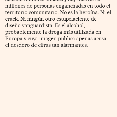
millones de personas enganchadas en todo el
territorio comunitario. No es la heroína. Ni el
crack. Ni ningún otro estupefaciente de
diseño vanguardista. Es el alcohol,
probablemente la droga más utilizada en
Europa y cuya imagen pública apenas acusa
el desdoro de cifras tan alarmantes.