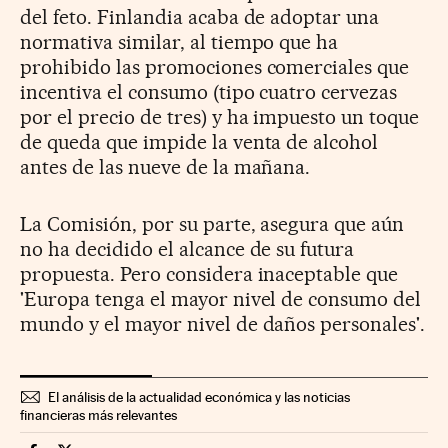
del feto. Finlandia acaba de adoptar una
normativa similar, al tiempo que ha
prohibido las promociones comerciales que
incentiva el consumo (tipo cuatro cervezas
por el precio de tres) y ha impuesto un toque
de queda que impide la venta de alcohol
antes de las nueve de la mañana.
La Comisión, por su parte, asegura que aún
no ha decidido el alcance de su futura
propuesta. Pero considera inaceptable que
'Europa tenga el mayor nivel de consumo del
mundo y el mayor nivel de daños personales'.
El análisis de la actualidad económica y las noticias
financieras más relevantes