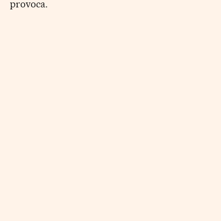
provoca.