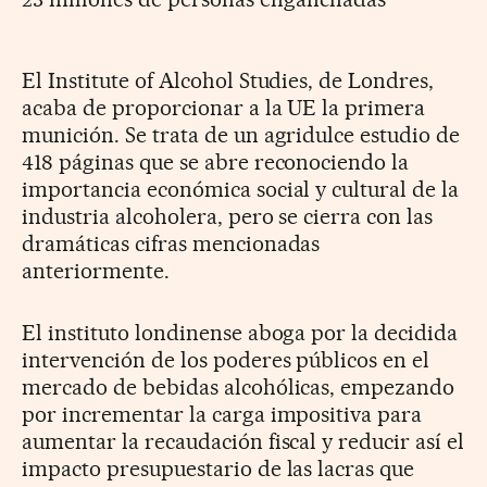
El Institute of Alcohol Studies, de Londres,
acaba de proporcionar a la UE la primera
munición. Se trata de un agridulce estudio de
418 páginas que se abre reconociendo la
importancia económica social y cultural de la
industria alcoholera, pero se cierra con las
dramáticas cifras mencionadas
anteriormente.
El instituto londinense aboga por la decidida
intervención de los poderes públicos en el
mercado de bebidas alcohólicas, empezando
por incrementar la carga impositiva para
aumentar la recaudación fiscal y reducir así el
impacto presupuestario de las lacras que