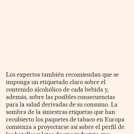
Los expertos también recomiendan que se
imponga un etiquetado claro sobre el
contenido alcohólico de cada bebida y,
además, sobre las posibles consecuencias
para la salud derivadas de su consumo. La
sombra de la siniestras etiquetas que han
recubierto los paquetes de tabaco en Europa
comienza a proyectarse así sobre el perfil de